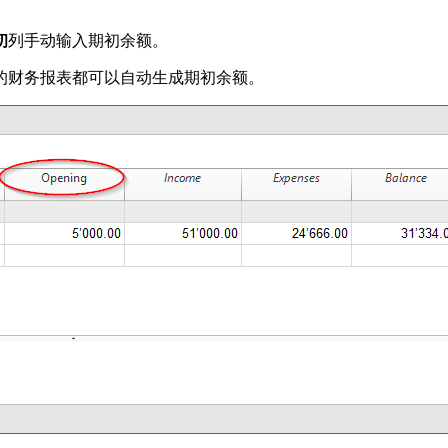
初
列手动输入期初余额。
所有的财务报表都可以自动生成期初余额。