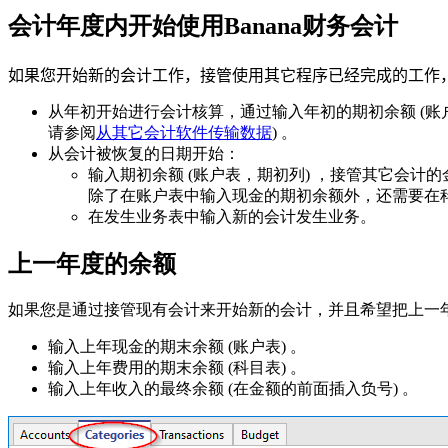
会计年度内开始使用Banana财务会计
如果您开始新的会计工作，接管使用其它程序已经完成的工作
从年初开始进行会计核算，通过输入年初的期初余额 (账户
请参阅
从其它会计软件传输数据
) 。
从会计被恢复的日期开始：
输入期初余额 (账户表，期初列) ，接管其它会计的
除了在账户表中输入现金的期初余额外，还需要在科目表
在发生业务表中输入新的会计发生业务。
上一年度的余额
如果您是通过接管现有会计来开始新的会计，并且希望把上一
输入上年现金的期末余额 (账户表) 。
输入上年费用的期末余额 (科目表) 。
输入上年收入的最终余额 (在金额的前面插入负号) 。