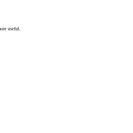
ore useful.