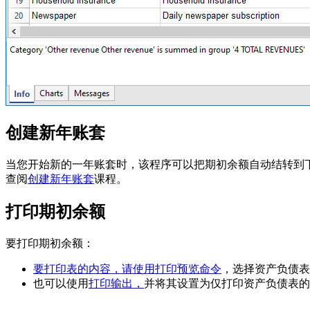
创建新年账套
当您开始新的一年账套时，该程序可以把期初余额自动结转到
查阅
创建新年账套
课程。
打印期初余额
要打印期初余额：
要打印表的内容，请使用打印预览命令
，选择资产负债表
也可以使用
打印输出，
并将其设置为仅打印资产负债表