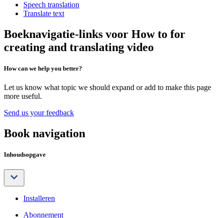
Speech translation
Translate text
Boeknavigatie-links voor How to for
creating and translating video
How can we help you better?
Let us know what topic we should expand or add to make this page
more useful.
Send us your feedback
Book navigation
Inhoudsopgave
Installeren
Abonnement