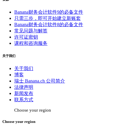
Banana财务会计软件9的必备文件
只需三步，即可开始建立新账套
Banana财务会计软件8的必备文件
常见问题与解答
许可证密钥
课程和咨询服务
关于我们
关于我们
博客
瑞士 Banana.ch 公司简介
法律声明
新闻发布
联系方式
Choose your region
Choose your region