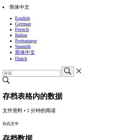
简体中文
English
German
French
Italian
Portuguese
Spanish
简体中文
Dutch
存档表格内的数据
文件资料 •
1 分钟的阅读
在此文中
存档数据