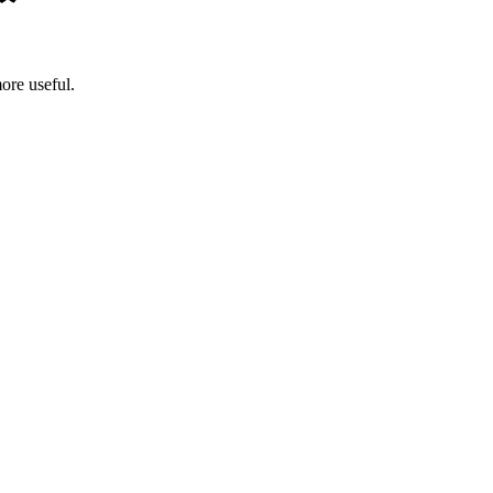
ore useful.