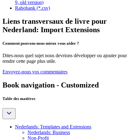
9, old version)
Rabobank (*.csv)
Liens transversaux de livre pour
Nederland: Import Extensions
Comment pouvons-nous mieux vous aider ?
Dites-nous quel sujet nous devrions développer ou ajouter pour
rendre cette page plus utile.
Envoyez-nous vos commentaires
Book navigation - Customized
Table des matières
Nederlands: Templates and Extensions
Nederlands: Business
Non-Profit