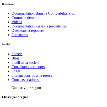
Ressources
Documentation Banana Comptabilitè Plus
Comment démarrer
Vidéos
Documentation versions précedentes
Questions et réponses
Partenaires
Société
Societé
Blog
Profil de la société
Consultations et cours
Légal
Informations pour la presse
Contacts et adresse
Choose your region
Choose your region