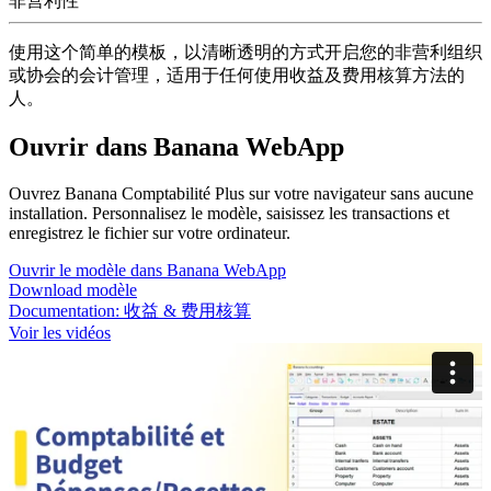
非营利性
使用这个简单的模板，以清晰透明的方式开启您的非营利组织
或协会的会计管理，适用于任何使用收益及费用核算方法的
人。
Ouvrir dans Banana WebApp
Ouvrez Banana Comptabilité Plus sur votre navigateur sans aucune
installation. Personnalisez le modèle, saisissez les transactions et
enregistrez le fichier sur votre ordinateur.
Ouvrir le modèle dans Banana WebApp
Download modèle
Documentation:
收益 & 费用核算
Voir les vidéos