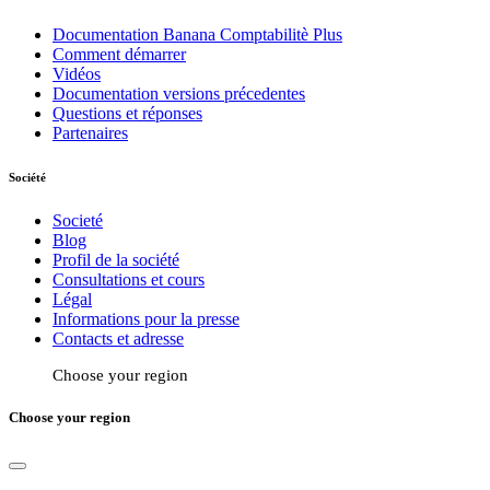
Documentation Banana Comptabilitè Plus
Comment démarrer
Vidéos
Documentation versions précedentes
Questions et réponses
Partenaires
Société
Societé
Blog
Profil de la société
Consultations et cours
Légal
Informations pour la presse
Contacts et adresse
Choose your region
Choose your region