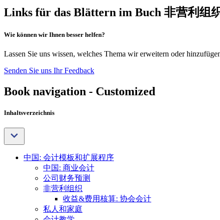
Links für das Blättern im Buch 非营利组
Wie können wir Ihnen besser helfen?
Lassen Sie uns wissen, welches Thema wir erweitern oder hinzufügen 
Senden Sie uns Ihr Feedback
Book navigation - Customized
Inhaltsverzeichnis
中国: 会计模板和扩展程序
中国: 商业会计
公司财务预测
非营利组织
收益&费用核算: 协会会计
私人和家庭
会计教学