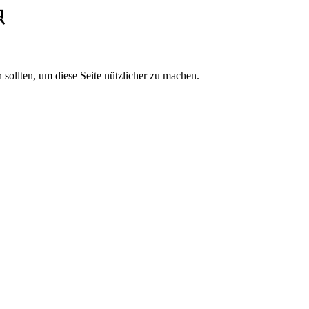
织
sollten, um diese Seite nützlicher zu machen.