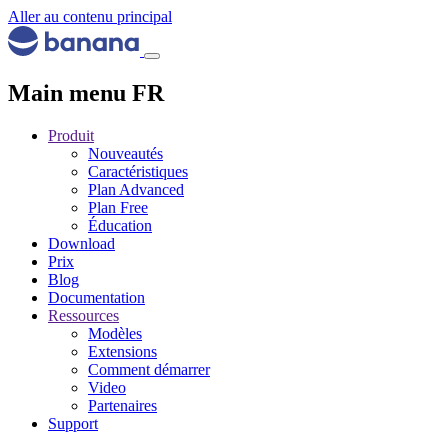
Aller au contenu principal
Main menu FR
Produit
Nouveautés
Caractéristiques
Plan Advanced
Plan Free
Éducation
Download
Prix
Blog
Documentation
Ressources
Modèles
Extensions
Comment démarrer
Video
Partenaires
Support