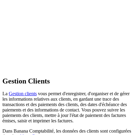
Gestion Clients
La
Gestion clients
vous permet d'enregistrer, d'organiser et de gérer
les informations relatives aux clients, en gardant une trace des
transactions et des paiements des clients, des dates d'échéance des
paiements et des informations de contact. Vous pouvez suivre les
paiements des clients, mettre à jour l'état de paiement des factures
émises, saisir et imprimer les factures.
Dans Banana Comptabilité, les données des clients sont configurées