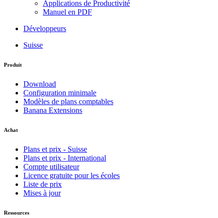
Applications de Productivité
Manuel en PDF
Développeurs
Suisse
Produit
Download
Configuration minimale
Modèles de plans comptables
Banana Extensions
Achat
Plans et prix - Suisse
Plans et prix - International
Compte utilisateur
Licence gratuite pour les écoles
Liste de prix
Mises à jour
Ressources