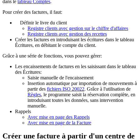
dans le
tableau Comptes
.
Pour créer des factures, il faut:
Définir le livre du client
Registre clients avec gestion sur le chiffre d'affaires
Registre clients avec gestion des recettes
Créer les factures en introduisant les écritures dans le tableau
Écritures, en débitant le compte du client.
Grâce à une série de fonctions, vous pouvez gérer:
Les encaissements de factures en les saisissant dans le tableau
des Écritures:
Saisie manuelle de l'encaissement
Insertion automatique par importation de mouvements à
partir des
fichiers ISO 20022
. Grâce à l'utilisation de
Règles
, le programme saisit la réservation complète, en
introduisant toutes les données, sans intervention
manuelle.
Rappels
Avec mise en page des Rappels
Avec mise en page de la Facture
Créer une facture à partir d'un centre de