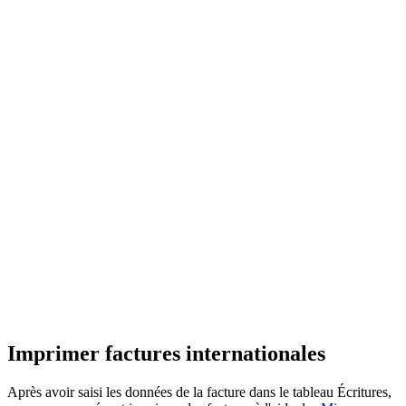
Imprimer factures internationales
Après avoir saisi les données de la facture dans le tableau Écritures,