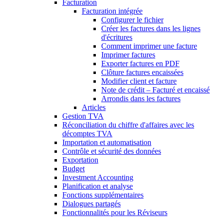
Facturation
Facturation intégrée
Configurer le fichier
Créer les factures dans les lignes
d'écritures
Comment imprimer une facture
Imprimer factures
Exporter factures en PDF
Clôture factures encaissées
Modifier client et facture
Note de crédit – Facturé et encaissé
Arrondis dans les factures
Articles
Gestion TVA
Réconciliation du chiffre d'affaires avec les
décomptes TVA
Importation et automatisation
Contrôle et sécurité des données
Exportation
Budget
Investment Accounting
Planification et analyse
Fonctions supplémentaires
Dialogues partagés
Fonctionnalités pour les Réviseurs