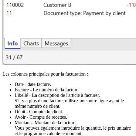
Les colonnes principales pour la facturation :
Date - date facture.
Facture - Le numéro de la facture.
Libellé - La description de l'article à facturer.
S'il y a plus d'une facture, utilisez une autre ligne ayant le
même numéro de client.
Débit - Compte du client.
Avoir - Compte de recettes.
Montant.- Montant de la facture.
Vous pouvez également introduire la quantité, le prix unitaire
et le programme calcule le montant.