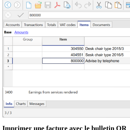
Imprimer une facture avec le bulletin QR