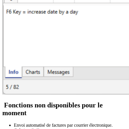
Fonctions non disponibles pour le
moment
Envoi automatisé de factures par courrier électronique.