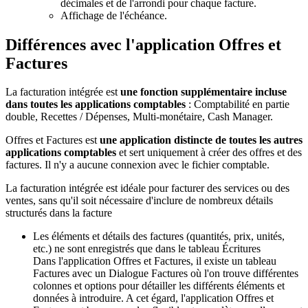
décimales et de l'arrondi pour chaque facture.
Affichage de l'échéance.
Différences avec l'application Offres et
Factures
La facturation intégrée est
une fonction supplémentaire incluse
dans toutes les applications comptables
: Comptabilité en partie
double, Recettes / Dépenses, Multi-monétaire, Cash Manager.
Offres et Factures est
une application distincte de toutes les autres
applications comptables
et sert uniquement à créer des offres et des
factures. Il n'y a aucune connexion avec le fichier comptable.
La facturation intégrée est idéale pour facturer des services ou des
ventes, sans qu'il soit nécessaire d'inclure de nombreux détails
structurés dans la facture
Les éléments et détails des factures (quantités, prix, unités,
etc.) ne sont enregistrés que dans le tableau Écritures
Dans l'application Offres et Factures, il existe un tableau
Factures avec un Dialogue Factures où l'on trouve différentes
colonnes et options pour détailler les différents éléments et
données à introduire. A cet égard, l'application Offres et