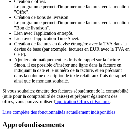
Création d'offres.
Le programme permet d'imprimer une facture avec la mention
"Offre".
Création de bons de livraison.
Le programme permet d'imprimer une facture avec la mention
"Bon de livraison".
Lien avec l'application entrepôt.
Lien avec l'application Time Sheet.
Création de factures en devise étrangère avec la TVA dans la
devise de base (par exemple, factures en EUR avec la TVA en
CHF).
Ajouter automatiquement les frais de rappel sur la facture.
Sinon, il est possible d’insérer une ligne dans la facture en
indiquant la date et le numéro de la facture, et en précisant
dans la colonne description le texte relatif aux frais de rappel
ainsi que le montant souhaité.
Si vous souhaitez émettre des factures séparément de la comptabilité
(utile pour la comptabilité de caisse) et préparer également des
offres, vous pouvez utiliser l
'application Offres et Factures
.
Liste complète des fonctionnalités actuellement indisponibles
Approfondissements