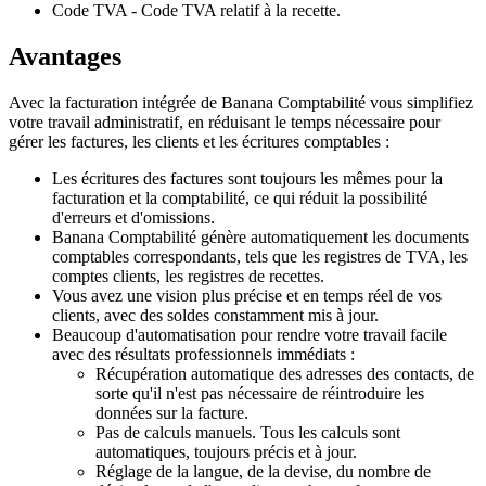
Code TVA - Code TVA relatif à la recette.
Avantages
Avec la facturation intégrée de Banana Comptabilité vous simplifiez
votre travail administratif, en réduisant le temps nécessaire pour
gérer les factures, les clients et les écritures comptables :
Les écritures des factures sont toujours les mêmes pour la
facturation et la comptabilité, ce qui réduit la possibilité
d'erreurs et d'omissions.
Banana Comptabilité génère automatiquement les documents
comptables correspondants, tels que les registres de TVA, les
comptes clients, les registres de recettes.
Vous avez une vision plus précise et en temps réel de vos
clients, avec des soldes constamment mis à jour.
Beaucoup d'automatisation pour rendre votre travail facile
avec des résultats professionnels immédiats :
Récupération automatique des adresses des contacts, de
sorte qu'il n'est pas nécessaire de réintroduire les
données sur la facture.
Pas de calculs manuels. Tous les calculs sont
automatiques, toujours précis et à jour.
Réglage de la langue, de la devise, du nombre de