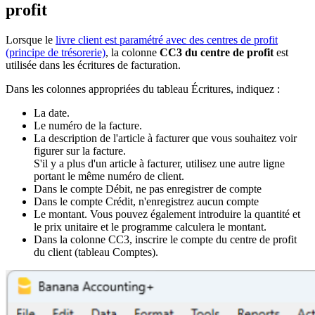
profit
Lorsque le
livre client est paramétré avec des centres de profit
(principe de trésorerie)
, la colonne
CC3 du centre de profit
est
utilisée dans les écritures de facturation.
Dans les colonnes appropriées du tableau Écritures, indiquez :
La date.
Le numéro de la facture.
La description de l'article à facturer que vous souhaitez voir
figurer sur la facture.
S'il y a plus d'un article à facturer, utilisez une autre ligne
portant le même numéro de client.
Dans le compte Débit, ne pas enregistrer de compte
Dans le compte Crédit, n'enregistrez aucun compte
Le montant. Vous pouvez également introduire la quantité et
le prix unitaire et le programme calculera le montant.
Dans la colonne CC3, inscrire le compte du centre de profit
du client (tableau Comptes).