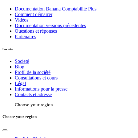
Documentation Banana Comptabilitè Plus
Comment démarrer
Vidéos
Documentation versions précedentes
Questions et réponses
Partenaires
Société
Societé
Blog
Profil de la société
Consultations et cours
Légal
Informations pour la presse
Contacts et adresse
Choose your region
Choose your region