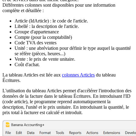
Différentes colonnes sont disponibles pour une information
complète et détaillée :
Article (IdArticle) : le code de l'article.
Libellé : la description de l'article.
Groupe d'appartenance
Compte (pour la comptabilité)
Code TVA des ventes
Unité : une abréviation pour définir le type auquel la quantité
se réfère (pièces, heures...)
Vente : le prix de vente unitaire.
Coût d'achat.
La tableau Articles est liée aux
colonnes Articles
du tableau
Écritures.
L'utilisation du tableau Articles permet d'accélérer l'introduction des
données de la facture dans le tableau Écritures. En introduisant l'ID
(code article), le programme reprend automatiquement la
description, l'unité et le prix unitaire. En introduisant la quantité, le
prix total à facturer est calculé et introduit.