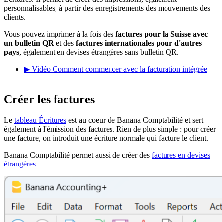
personnalisables, à partir des enregistrements des mouvements des
clients.
Vous pouvez imprimer à la fois des
factures pour la Suisse avec
un bulletin QR
et des
factures internationales pour d'autres
pays
, également en devises étrangères sans bulletin QR.
▶ Vidéo Comment commencer avec la facturation intégrée
Créer les factures
Le
tableau Écritures
est au coeur de Banana Comptabilité et sert
également à l'émission des factures. Rien de plus simple : pour créer
une facture, on introduit une écriture normale qui facture le client.
Banana Comptabilité permet aussi de créer des
factures en devises
étrangères.