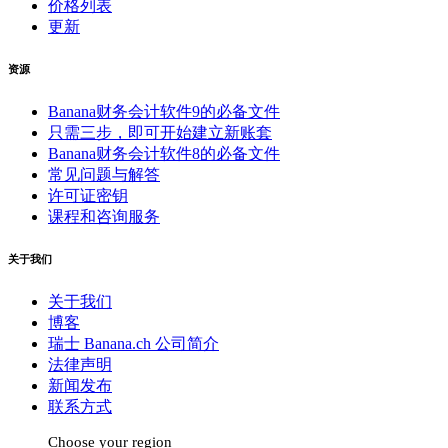
价格列表
更新
资源
Banana财务会计软件9的必备文件
只需三步，即可开始建立新账套
Banana财务会计软件8的必备文件
常见问题与解答
许可证密钥
课程和咨询服务
关于我们
关于我们
博客
瑞士 Banana.ch 公司简介
法律声明
新闻发布
联系方式
Choose your region