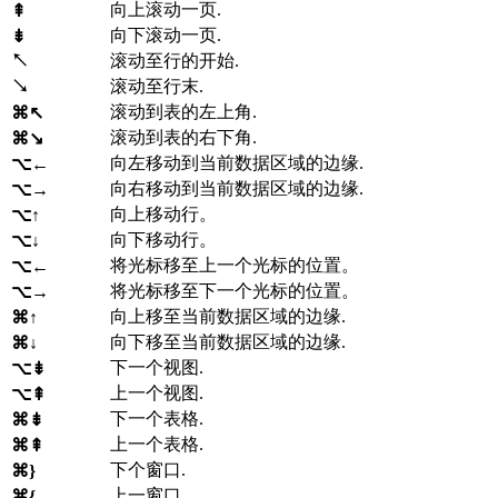
向上滚动一页.
⇞
向下滚动一页.
⇟
↖
滚动至行的开始.
↘
滚动至行末.
滚动到表的左上角.
⌘↖
滚动到表的右下角.
⌘↘
向左移动到当前数据区域的边缘.
⌥←
向右移动到当前数据区域的边缘.
⌥→
向上移动行。
⌥↑
向下移动行。
⌥↓
将光标移至上一个光标的位置。
⌥←
将光标移至下一个光标的位置。
⌥→
向上移至当前数据区域的边缘.
⌘↑
向下移至当前数据区域的边缘.
⌘↓
下一个视图.
⌥⇟
上一个视图.
⌥⇞
下一个表格.
⌘⇟
上一个表格.
⌘⇞
下个窗口.
⌘}
上一窗口.
⌘{