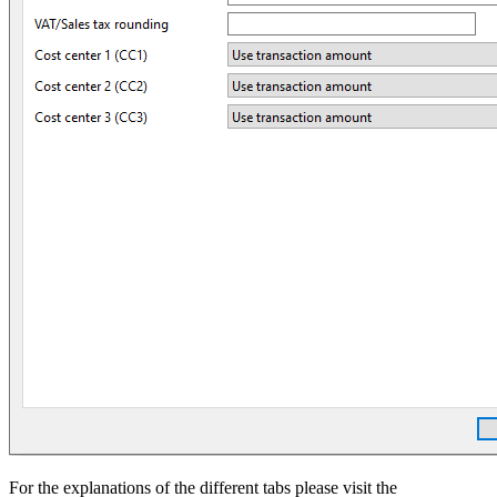
For the explanations of the different tabs please visit the