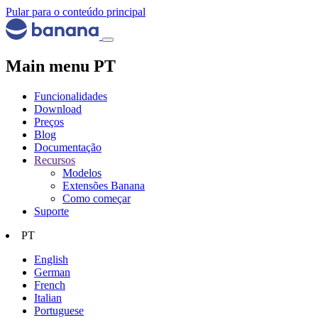
Pular para o conteúdo principal
Main menu PT
Funcionalidades
Download
Preços
Blog
Documentação
Recursos
Modelos
Extensões Banana
Como começar
Suporte
PT
English
German
French
Italian
Portuguese