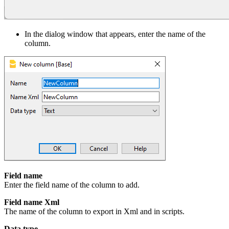
In the dialog window that appears, enter the name of the
column.
Field name
Enter the field name of the column to add.
Field name Xml
The name of the column to export in Xml and in scripts.
Data type