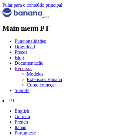
Pular para o conteúdo principal
Main menu PT
Funcionalidades
Download
Preços
Blog
Documentação
Recursos
Modelos
Extensões Banana
Como começar
Suporte
PT
English
German
French
Italian
Portuguese