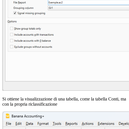
Si ottiene la visualizzazione di una tabella, come la tabella Conti, ma
con la propria riclassificazione