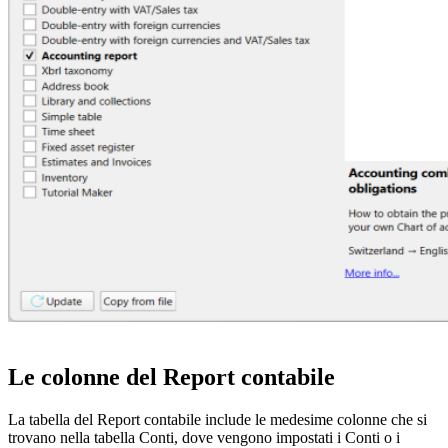
Le colonne del Report contabile
La tabella del Report contabile include le medesime colonne che si
trovano nella tabella Conti, dove vengono impostati i Conti o i