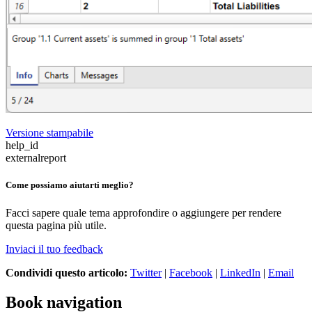
Versione stampabile
help_id
externalreport
Come possiamo aiutarti meglio?
Facci sapere quale tema approfondire o aggiungere per rendere
questa pagina più utile.
Inviaci il tuo feedback
Condividi questo articolo:
Twitter
|
Facebook
|
LinkedIn
|
Email
Book navigation