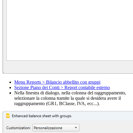
Menu Reports > Bilancio abbellito con gruppi
Sezione Piano dei Conti > Report contabile esterno
Nella finestra di dialogo, nella colonna del raggruppamento,
selezionare la colonna tramite la quale si desidera avere il
raggruppamento (GR1, BClasse, IVA, ecc...).