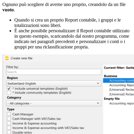
Ognuno può scegliere di averne uno proprio, creandolo da un file
vuoto
.
Quando si crea un proprio Report contabile, i gruppi e le
totalizzazioni sono liberi.
È anche possibile personalizzare il Report contabile utilizzato
in questo esempio, scaricandolo dal nostro programma, come
indicato nei paragrafi precedenti e personalizzare i conti o i
gruppi per una riclassificazione propria.