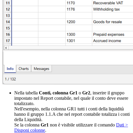
Nella tabella
Conti, colonna Gr1
o
Gr2
, inserire il gruppo
impostato nel Report contabile, nel quale il conto deve essere
totalizzato.
Nell'esempio, nella colonna GR1 tutti i conti della liquidità
hanno il gruppo 1.1.A che nel report contabile totalizza i conti
della Liquidità.
Se la colonna
Gr1
non è visibile utilizzare il comando
Dati >
Disponi colonne
.