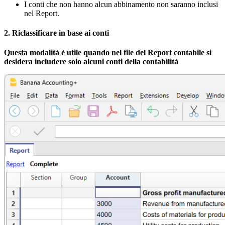
I conti che non hanno alcun abbinamento non saranno inclusi
nel Report.
2. Riclassificare in base ai conti
Questa modalità è utile quando nel file del Report contabile si
desidera includere solo alcuni conti della contabilità