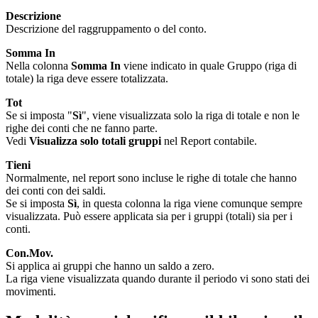
Descrizione
Descrizione del raggruppamento o del conto.
Somma In
Nella colonna
Somma In
viene indicato in quale Gruppo (riga di
totale) la riga deve essere totalizzata.
Tot
Se si imposta "
Sì
", viene visualizzata solo la riga di totale e non le
righe dei conti che ne fanno parte.
Vedi
Visualizza solo totali gruppi
nel Report contabile.
Tieni
Normalmente, nel report sono incluse le righe di totale che hanno
dei conti con dei saldi.
Se si imposta
Sì
, in questa colonna la riga viene comunque sempre
visualizzata. Può essere applicata sia per i gruppi (totali) sia per i
conti.
Con.Mov.
Si applica ai gruppi che hanno un saldo a zero.
La riga viene visualizzata quando durante il periodo vi sono stati dei
movimenti.