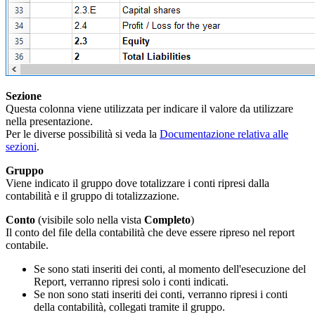
Sezione
Questa colonna viene utilizzata per indicare il valore da utilizzare
nella presentazione.
Per le diverse possibilità si veda la
Documentazione relativa alle
sezioni
.
Gruppo
Viene indicato il gruppo dove totalizzare i conti ripresi dalla
contabilità e il gruppo di totalizzazione.
Conto
(visibile solo nella vista
Completo
)
Il conto del file della contabilità che deve essere ripreso nel report
contabile.
Se sono stati inseriti dei conti, al momento dell'esecuzione del
Report, verranno ripresi solo i conti indicati.
Se non sono stati inseriti dei conti, verranno ripresi i conti
della contabilità, collegati tramite il gruppo.