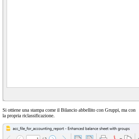
Si ottiene una stampa come il Bilancio abbellito con Gruppi, ma con
la propria riclassificazione.