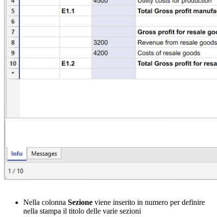
Nella colonna
Sezione
viene inserito in numero per definire
nella stampa il titolo delle varie sezioni