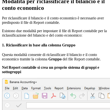
Modalità per riclassificare il bilancio e il
conto economico
Per riclassificare il bilancio e il conto economico è necessario aver
predisposto il file di Report contabile.
Esistono due modalità per impostare il file di Report contabile per la
riclassificazione del bilancio e del conto economico:
1. Riclassificare in base alla colonna Gruppo
Questa modalità consente di riclassificare il bilancio e il conto
economico tramite la colonna
Gruppo
del file
Report contabile.
Nel Report contabile si crea un proprio sistema di gruppi e
sottogruppi