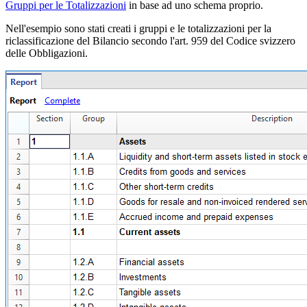
Gruppi per le Totalizzazioni
in base ad uno schema proprio.
Nell'esempio sono stati creati i gruppi e le totalizzazioni per la
riclassificazione del Bilancio secondo l'art. 959 del Codice svizzero
delle Obbligazioni.