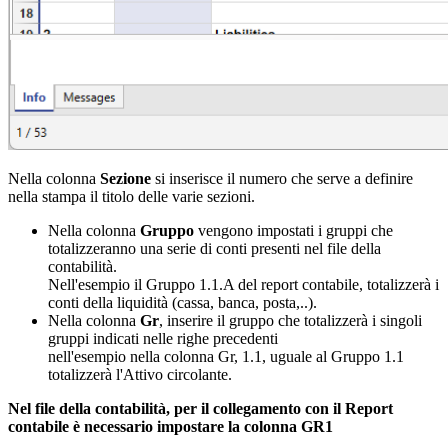
Nella colonna
Sezione
si inserisce il numero che serve a definire
nella stampa il titolo delle varie sezioni.
Nella colonna
Gruppo
vengono impostati i gruppi che
totalizzeranno una serie di conti presenti nel file della
contabilità.
Nell'esempio il Gruppo 1.1.A del report contabile, totalizzerà i
conti della liquidità (cassa, banca, posta,..).
Nella colonna
Gr
, inserire il gruppo che totalizzerà i singoli
gruppi indicati nelle righe precedenti
nell'esempio nella colonna Gr, 1.1, uguale al Gruppo 1.1
totalizzerà l'Attivo circolante.
Nel file della contabilità, per il collegamento con il Report
contabile è necessario impostare la colonna GR1