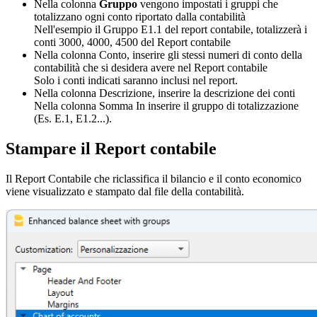
Nella colonna
Gruppo
vengono impostati i gruppi che
totalizzano ogni conto riportato dalla contabilità
Nell'esempio il Gruppo E1.1 del report contabile, totalizzerà i
conti 3000, 4000, 4500 del Report contabile
Nella colonna Conto, inserire gli stessi numeri di conto della
contabilità che si desidera avere nel Report contabile
Solo i conti indicati saranno inclusi nel report.
Nella colonna Descrizione, inserire la descrizione dei conti
Nella colonna Somma In inserire il gruppo di totalizzazione
(Es. E.1, E1.2...).
Stampare il Report contabile
Il Report Contabile che riclassifica il bilancio e il conto economico
viene visualizzato e stampato dal file della contabilità.