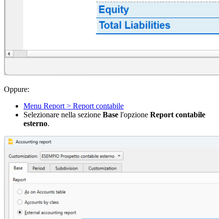
Oppure:
Menu Report > Report contabile
Selezionare nella sezione
Base
l'opzione
Report contabile
esterno
.