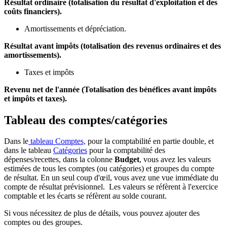
Résultat ordinaire (totalisation du résultat d'exploitation et des
coûts financiers).
Amortissements et dépréciation.
Résultat avant impôts (totalisation des revenus ordinaires et des
amortissements).
Taxes et impôts
Revenu net de l'année (Totalisation des bénéfices avant impôts
et impôts et taxes).
Tableau des comptes/catégories
Dans le
tableau Comptes,
pour la comptabilité en partie double, et
dans le tableau
Catégories
pour la comptabilité des
dépenses/recettes, dans la colonne
Budget
, vous avez les valeurs
estimées de tous les comptes (ou catégories) et groupes du compte
de résultat. En un seul coup d'œil, vous avez une vue immédiate du
compte de résultat prévisionnel. Les valeurs se réfèrent à l'exercice
comptable et les écarts se réfèrent au solde courant.
Si vous nécessitez de plus de détails, vous pouvez ajouter des
comptes ou des groupes.