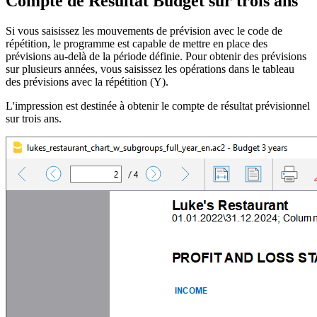
Compte de Résultat Budget sur trois ans
Si vous saisissez les mouvements de prévision avec le code de
répétition, le programme est capable de mettre en place des
prévisions au-delà de la période définie. Pour obtenir des prévisions
sur plusieurs années, vous saisissez les opérations dans le tableau
des prévisions avec la répétition (Y).
L'impression est destinée à obtenir le compte de résultat prévisionnel
sur trois ans.