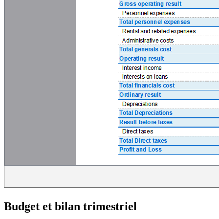
Budget et bilan trimestriel