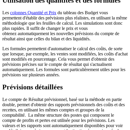
Utilisation des quantités et des formules
Les
colonnes Quantité et Prix
du tableau des Budget vous
permettent d'établir des prévisions plus réalistes, en utilisant la même
méthodologie que les feuilles de calcul. Les simulations sont donc
plus rapides. Il suffit de changer le prix et vous
obtenez automatiquement les nouvelles prévisions du compte de
résultat ainsi que celles du bilan et des liquidités.
Les formules permettent d'automatiser le calcul des coûts, de sorte
que lorsque, par exemple, les ventes sont modifiées, les coûts d'achat
sont modifiés en pourcentage. Cela vous permet d'obtenir des
prévisions précises sur le compte de résultat qui s'actualisent
automatiquement. Les formules sont particulièrement utiles pour les
prévisions sur plusieurs années.
Prévisions détaillées
Le compte de Résultat prévisionnel, basé sur la méthode en partie
double, permet d'obtenir des rapports prévisionnels des coûts et des
recettes, en utilisant les mêmes comptes et groupes de la
comptabilité. La même structure des postes qui composent le
compte de profits et pertes est utilisée pour les prévisions. Les
valeurs et les rapports sont automatiquement disponibles pour voir