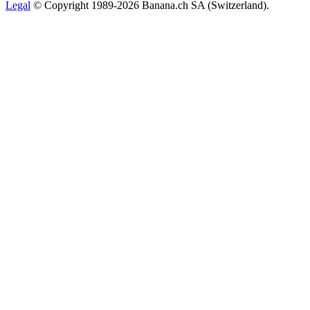
Legal
© Copyright 1989-2026 Banana.ch SA (Switzerland).