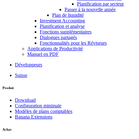
Planification par secteur
Passer à la nouvelle année
Plan de liquidité
Investment Accounting
Planification et analyse
Fonctions supplémentaires
Dialogues partagés
Fonctionnalités pour les Réviseurs
Applications de Productivité
Manuel en PDF
Développeurs
Suisse
Produit
Download
Configuration minimale
Modèles de plans comptables
Banana Extensions
Achat