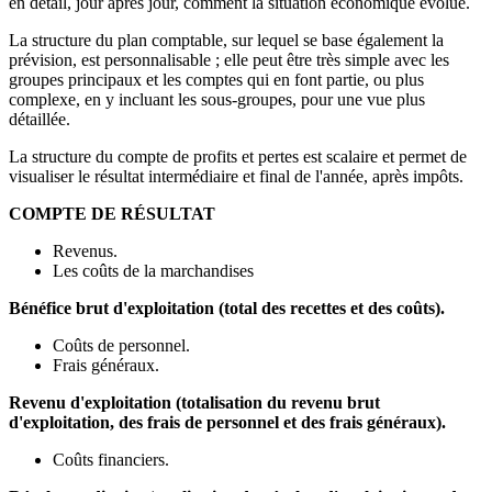
en détail, jour après jour, comment la situation économique évolue.
La structure du plan comptable, sur lequel se base également la
prévision, est personnalisable ; elle peut être très simple avec les
groupes principaux et les comptes qui en font partie, ou plus
complexe, en y incluant les sous-groupes, pour une vue plus
détaillée.
La structure du compte de profits et pertes est scalaire et permet de
visualiser le résultat intermédiaire et final de l'année, après impôts.
COMPTE DE RÉSULTAT
Revenus.
Les coûts de la marchandises
Bénéfice brut d'exploitation (total des recettes et des coûts).
Coûts de personnel.
Frais généraux.
Revenu d'exploitation (totalisation du revenu brut
d'exploitation, des frais de personnel et des frais généraux).
Coûts financiers.