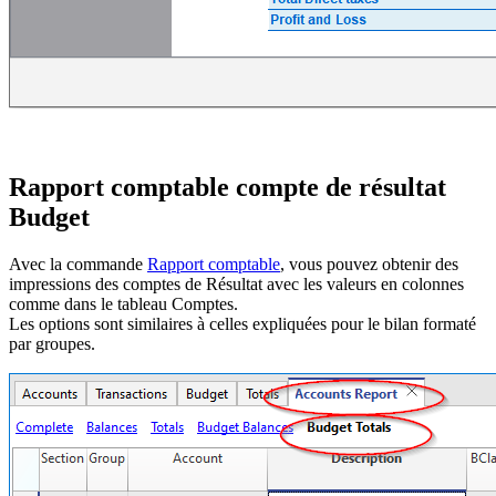
Rapport comptable compte de résultat
Budget
Avec la commande
Rapport comptable
, vous pouvez obtenir des
impressions des comptes de Résultat avec les valeurs en colonnes
comme dans le tableau Comptes.
Les options sont similaires à celles expliquées pour le bilan formaté
par groupes.