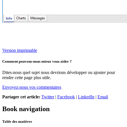
Version imprimable
Comment pouvons-nous mieux vous aider ?
Dites-nous quel sujet nous devrions développer ou ajouter pour
rendre cette page plus utile.
Envoyez-nous vos commentaires
Partager cet article:
Twitter
|
Facebook
|
LinkedIn
|
Email
Book navigation
Table des matières