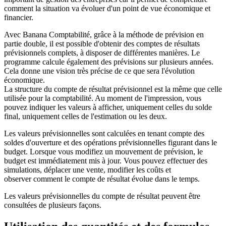
comment la situation va évoluer d'un point de vue économique et
financier.
Avec Banana Comptabilité, grâce à la méthode de prévision en
partie double, il est possible d'obtenir des comptes de résultats
prévisionnels complets, à disposer de différentes manières. Le
programme calcule également des prévisions sur plusieurs années.
Cela donne une vision très précise de ce que sera l'évolution
économique.
La structure du compte de résultat prévisionnel est la même que celle
utilisée pour la comptabilité. Au moment de l'impression, vous
pouvez indiquer les valeurs à afficher, uniquement celles du solde
final, uniquement celles de l'estimation ou les deux.
Les valeurs prévisionnelles sont calculées en tenant compte des
soldes d'ouverture et des opérations prévisionnelles figurant dans le
budget. Lorsque vous modifiez un mouvement de prévision, le
budget est immédiatement mis à jour. Vous pouvez effectuer des
simulations, déplacer une vente, modifier les coûts et
observer comment le compte de résultat évolue dans le temps.
Les valeurs prévisionnelles du compte de résultat peuvent être
consultées de plusieurs façons.