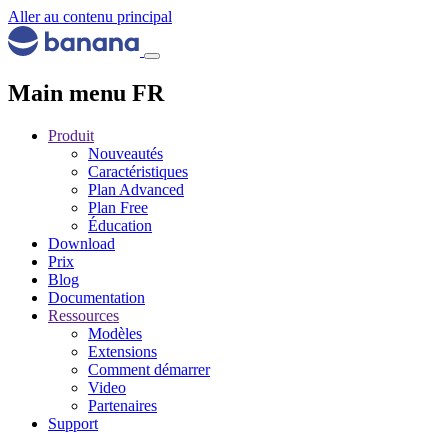
Aller au contenu principal
Main menu FR
Produit
Nouveautés
Caractéristiques
Plan Advanced
Plan Free
Éducation
Download
Prix
Blog
Documentation
Ressources
Modèles
Extensions
Comment démarrer
Video
Partenaires
Support