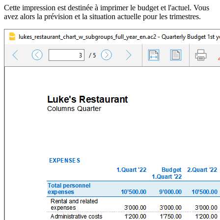
Cette impression est destinée à imprimer le budget et l'actuel. Vous
avez alors la prévision et la situation actuelle pour les trimestres.