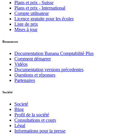
Plans et prix - Suisse
Plans et prix - International
Compte utilisateur
Licence gratuite pour les écoles
Liste de prix
Mises à jour
Ressources
Documentation Banana Comptabilitè Plus
Comment démarrer
Vidéos
Documentation versions précedentes
Questions et réponses
Partenaires
Société
Societé
Blog
Profil de la société
Consultations et cours
Légal
Informations pour la presse