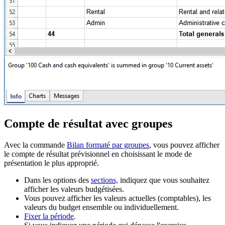
Compte de résultat avec groupes
Avec la commande
Bilan formaté par groupes
, vous pouvez afficher
le compte de résultat prévisionnel en choisissant le mode de
présentation le plus approprié.
Dans les options des
sections,
indiquez que vous souhaitez
afficher les valeurs budgétisées.
Vous pouvez afficher les valeurs actuelles (comptables), les
valeurs du budget ensemble ou individuellement.
Fixer la période
.