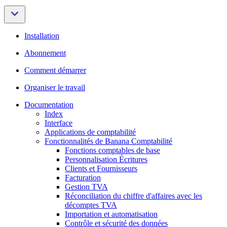
Installation
Abonnement
Comment démarrer
Organiser le travail
Documentation
Index
Interface
Applications de comptabilité
Fonctionnalités de Banana Comptabilité
Fonctions comptables de base
Personnalisation Écritures
Clients et Fournisseurs
Facturation
Gestion TVA
Réconciliation du chiffre d'affaires avec les
décomptes TVA
Importation et automatisation
Contrôle et sécurité des données