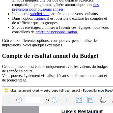
Si vous indiquez une période qui dépasse l'exercice
comptable, le programme génère automatiquement
des
prévisions pour plusieurs années
.
Indiquer la
subdivision
par période que vous souhaitez.
Dans l'option
Lignes
, il est possible d'exclure les comptes et
de n'afficher que les groupes.
Si vous envisagez d'utiliser à l'avenir ces réglages, nous vous
conseillons de
créer une personnalisation.
Grâce aux différentes options, vous pouvez personnaliser les
impressions. Voici quelques exemples.
Compte de résultat annuel du Budget
Cette impression est établie uniquement avec les valeurs du budget
de l'année en cours.
Vous pouvez également visualiser l'écart sous forme de montant et
de pourcentage.