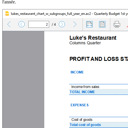
l'année.