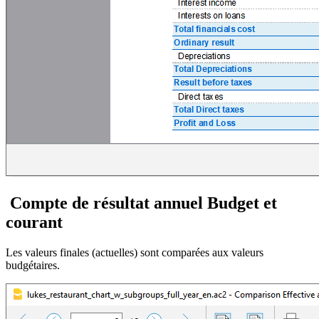
Compte de résultat annuel Budget et
courant
Les valeurs finales (actuelles) sont comparées aux valeurs
budgétaires.