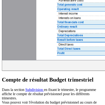
Compte de résultat Budget trimestriel
Dans la section
Subdivision
en fixant le trimestre, le programme
affiche le compte de résultat prévisionnel pour les différents
trimestres.
Vous pouvez voir l'évolution du budget prévisionnel au cours de