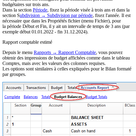
budgétaires sur trois ans.
Dans la section
Période
, fixez la période visée à trois ans et dans la
section S
ubdivision → Subdivision par période
, fixez l'année. Il est
nécessaire que dans les Propriétés fichier (menu Fichier), pour
la période Début et Fin, il y ait un intervalle de temps de 3 ans (par
exemple début 01.01.2022 - fin 31.12.2024).
Rapport comptable estimé
Depuis le menu
Rapports → Rapport Comptable
, vous pouvez
obtenir des impressions de budget affichées comme dans le tableau
Comptes, mais avec les valeurs des colonnes requises.
Les options sont similaires à celles expliquées pour le Bilan formaté
par groupes.