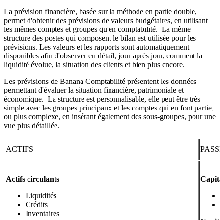
La prévision financière, basée sur la méthode en partie double,
permet d'obtenir des prévisions de valeurs budgétaires, en utilisant
les mêmes comptes et groupes qu'en comptabilité. La même
structure des postes qui composent le bilan est utilisée pour les
prévisions. Les valeurs et les rapports sont automatiquement
disponibles afin d'observer en détail, jour après jour, comment la
liquidité évolue, la situation des clients et bien plus encore.
Les prévisions de Banana Comptabilité présentent les données
permettant d'évaluer la situation financière, patrimoniale et
économique. La structure est personnalisable, elle peut être très
simple avec les groupes principaux et les comptes qui en font partie,
ou plus complexe, en insérant également des sous-groupes, pour une
vue plus détaillée.
ACTIFS
PASS
Actifs circulants
Capita
Liquidités
Crédits
Inventaires