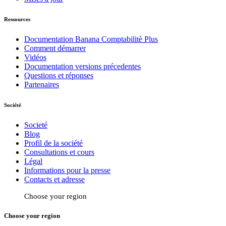
Ressources
Documentation Banana Comptabilitè Plus
Comment démarrer
Vidéos
Documentation versions précedentes
Questions et réponses
Partenaires
Société
Societé
Blog
Profil de la société
Consultations et cours
Légal
Informations pour la presse
Contacts et adresse
Choose your region
Choose your region