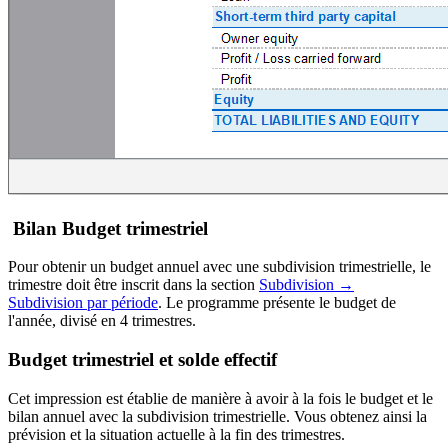
Bilan Budget trimestriel
Pour obtenir un budget annuel avec une subdivision trimestrielle, le
trimestre doit être inscrit dans la section
Subdivision →
Subdivision par période
. Le programme présente le budget de
l'année, divisé en 4 trimestres.
Budget trimestriel et solde effectif
Cet impression est établie de manière à avoir à la fois le budget et le
bilan annuel avec la subdivision trimestrielle. Vous obtenez ainsi la
prévision et la situation actuelle à la fin des trimestres.