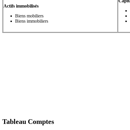
Capit
Actifs immobilisés
Biens mobiliers
Biens immobiliers
Tableau Comptes