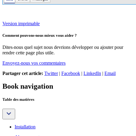
Version imprimable
Comment pouvons-nous mieux vous aider ?
Dites-nous quel sujet nous devrions développer ou ajouter pour
rendre cette page plus utile.
Envoyez-nous vos commentaires
Partager cet article:
Twitter
|
Facebook
|
LinkedIn
|
Email
Book navigation
Table des matières
Installation