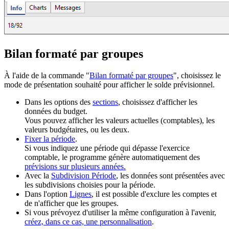
Bilan formaté par groupes
À l'aide de la commande "
Bilan formaté par groupes
", choisissez le
mode de présentation souhaité pour afficher le solde prévisionnel.
Dans les options des
sections
, choisissez d'afficher les
données du budget.
Vous pouvez afficher les valeurs actuelles (comptables), les
valeurs budgétaires, ou les deux.
Fixer la période
.
Si vous indiquez une période qui dépasse l'exercice
comptable, le programme génère automatiquement des
prévisions sur plusieurs années.
Avec la
Subdivision Période
, les données sont présentées avec
les subdivisions choisies pour la période.
Dans l'option
Lignes
, il est possible d'exclure les comptes et
de n'afficher que les groupes.
Si vous prévoyez d'utiliser la même configuration à l'avenir,
créez, dans ce cas, une personnalisation
.