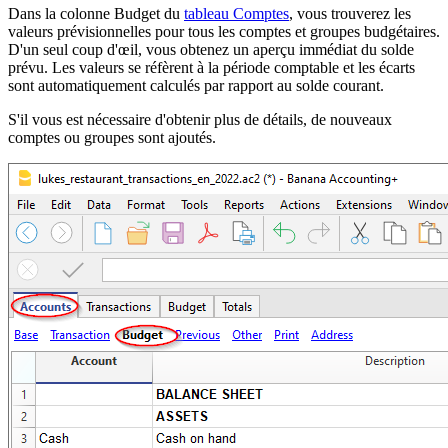
Dans la colonne Budget du
tableau Comptes
, vous trouverez les
valeurs prévisionnelles pour tous les comptes et groupes budgétaires.
D'un seul coup d'œil, vous obtenez un aperçu immédiat du solde
prévu. Les valeurs se réfèrent à la période comptable et les écarts
sont automatiquement calculés par rapport au solde courant.
S'il vous est nécessaire d'obtenir plus de détails, de nouveaux
comptes ou groupes sont ajoutés.