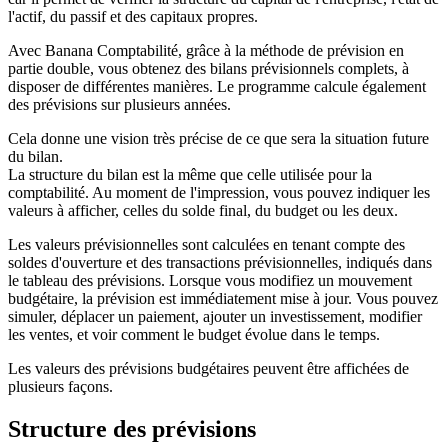
l'actif, du passif et des capitaux propres.
Avec Banana Comptabilité, grâce à la méthode de prévision en
partie double, vous obtenez des bilans prévisionnels complets, à
disposer de différentes manières. Le programme calcule également
des prévisions sur plusieurs années.
Cela donne une vision très précise de ce que sera la situation future
du bilan.
La structure du bilan est la même que celle utilisée pour la
comptabilité. Au moment de l'impression, vous pouvez indiquer les
valeurs à afficher, celles du solde final, du budget ou les deux.
Les valeurs prévisionnelles sont calculées en tenant compte des
soldes d'ouverture et des transactions prévisionnelles, indiqués dans
le tableau des prévisions. Lorsque vous modifiez un mouvement
budgétaire, la prévision est immédiatement mise à jour. Vous pouvez
simuler, déplacer un paiement, ajouter un investissement, modifier
les ventes, et voir comment le budget évolue dans le temps.
Les valeurs des prévisions budgétaires peuvent être affichées de
plusieurs façons.
Structure des prévisions