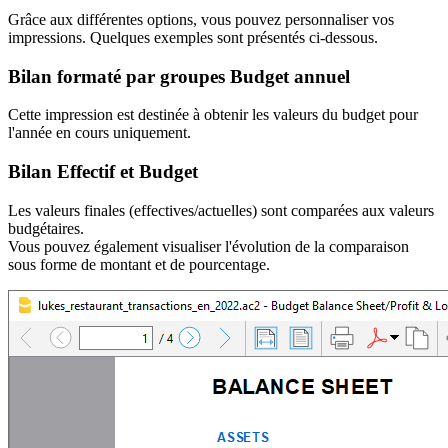
Grâce aux différentes options, vous pouvez personnaliser vos
impressions. Quelques exemples sont présentés ci-dessous.
Bilan formaté par groupes Budget annuel
Cette impression est destinée à obtenir les valeurs du budget pour
l'année en cours uniquement.
Bilan Effectif et Budget
Les valeurs finales (effectives/actuelles) sont comparées aux valeurs
budgétaires.
Vous pouvez également visualiser l'évolution de la comparaison
sous forme de montant et de pourcentage.