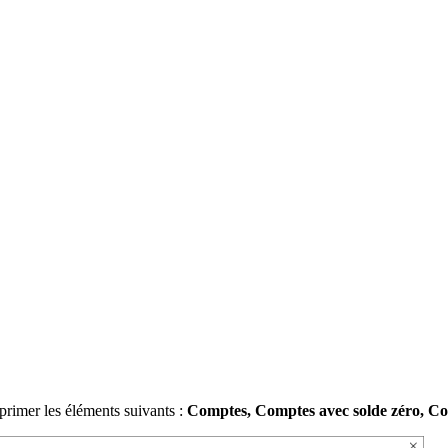
primer les éléments suivants :
Comptes, Comptes avec solde zéro, Co