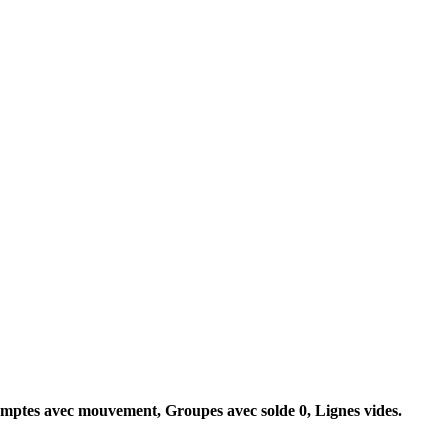
mptes avec mouvement, Groupes avec solde 0, Lignes vides.