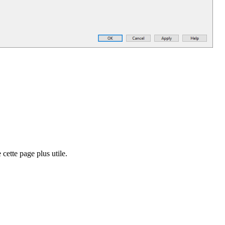
cette page plus utile.