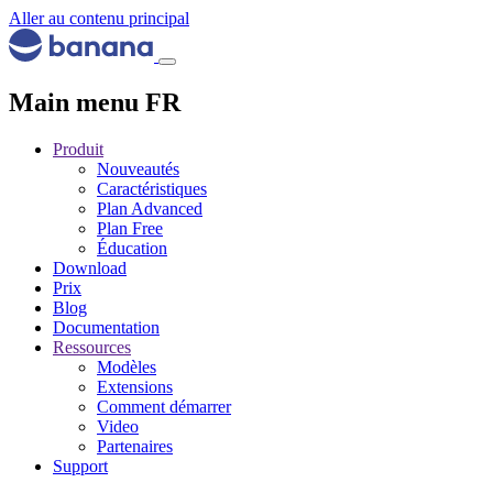
Aller au contenu principal
Main menu FR
Produit
Nouveautés
Caractéristiques
Plan Advanced
Plan Free
Éducation
Download
Prix
Blog
Documentation
Ressources
Modèles
Extensions
Comment démarrer
Video
Partenaires
Support