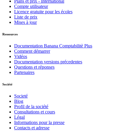
Plans et prix - International
Compte utilisateur
Licence gratuite pour les écoles
Liste de prix
Mises à jour
Ressources
Documentation Banana Comptabilitè Plus
Comment démarrer
Vidéos
Documentation versions précedentes
Questions et réponses
Partenaires
Société
Societé
Blog
Profil de la société
Consultations et cours
Légal
Informations pour la presse
Contacts et adresse