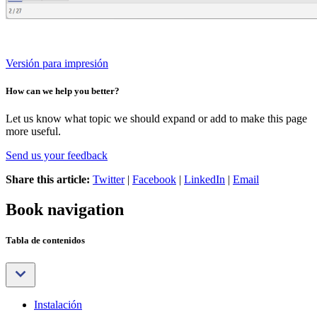
Versión para impresión
How can we help you better?
Let us know what topic we should expand or add to make this page
more useful.
Send us your feedback
Share this article:
Twitter
|
Facebook
|
LinkedIn
|
Email
Book navigation
Tabla de contenidos
Instalación