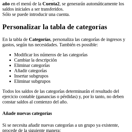
año
en el menú de la
Cuenta2
, se generarán automáticamente los
saldos iniciales a ser transferidos.
Sólo se puede introducir una cuenta.
Personalizar la tabla de categorías
En la tabla de
Categorías
, personaliza las categorías de ingresos y
gastos, según tus necesidades. También es possible:
Modificar los números de las categorías
Cambiar la descripción
Eliminar categorías
Añadir categorías
Insertar subgrupos
Eliminar subgrupos
Todos los saldos de las categorías determinarán el resultado del
ejercicio contable (ganancias o pérdidas) y, por lo tanto, no deben
constar saldos al comienzo del año.
Añade nuevas categorías
Si se necesita añadir nuevas categorías a un grupo ya existente,
procede de la siguiente manera: