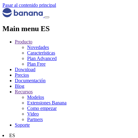
Pasar al contenido principal
Main menu ES
Producto
Novedades
Características
Plan Advanced
Plan Free
Download
Precios
Documentación
Blog
Recursos
Modelos
Extensiones Banana
Como empezar
Video
Partners
Soporte
ES