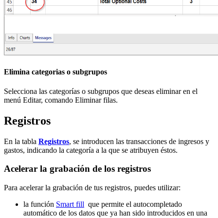
Elimina categorias o subgrupos
Selecciona las categorías o subgrupos que deseas eliminar en el
menú Editar, comando Eliminar filas.
Registros
En la tabla
Registros
, se introducen las transacciones de ingresos y
gastos, indicando la categoría a la que se atribuyen éstos.
Acelerar la grabación de los registros
Para acelerar la grabación de tus registros, puedes utilizar:
la función
Smart fill
que permite el autocompletado
automático de los datos que ya han sido introducidos en una