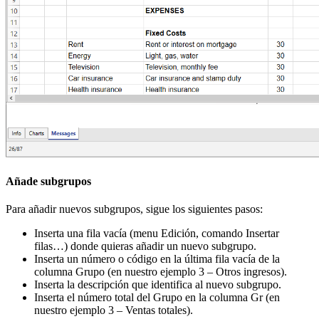
Añade subgrupos
Para añadir nuevos subgrupos, sigue los siguientes pasos:
Inserta una fila vacía (menu Edición, comando Insertar
filas…) donde quieras añadir un nuevo subgrupo.
Inserta un número o código en la última fila vacía de la
columna Grupo (en nuestro ejemplo 3 – Otros ingresos).
Inserta la descripción que identifica al nuevo subgrupo.
Inserta el número total del Grupo en la columna Gr (en
nuestro ejemplo 3 – Ventas totales).