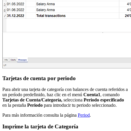
Tarjetas de cuenta por periodo
Para abrir una tarjeta de categoría con balances de cuenta referidos a
un período predefinido, haz clic en el menú
Cuenta1
, comando
Tarjetas de Cuenta/Categoría,
selecciona
Periodo especificado
en la pestaña
Periodo
para introducir tu periodo seleccionado.
Para más información consulta la página
Period
.
Imprime la tarjeta de Categoría