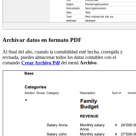
Archivar datos en formato PDF
Al final del año, cuando la contabilidad esté hecha, corregida y
revisada, puedes almacenar todos los datos contables con el
comando
Crear Archivo Pdf
del menú
Archivo
.