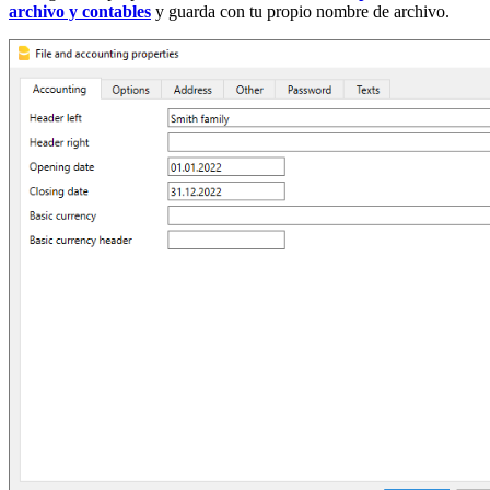
archivo y contables
y guarda con tu propio nombre de archivo.