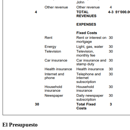
El Presupuesto