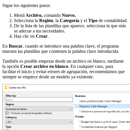
Sigue los siguientes pasos:
Menú
Archivo,
comando
Nuevo.
Selecciona la
Región
, la
Categoría
y el
Tipo
de contabilidad.
De la lista de las plantillas que aparece, selecciona la que más
se adecue a tus necesidades.
Haz clic en
Crear
.
En
Buscar
, cuando se introduce una palabra clave, el programa
muestra las plantillas que contienen la palabra clave introducida.
También es posible empezar desde un archivo en blanco, mediante
la opción
Crear archivo en blanco
. En cualquier caso, para
facilitar el inicio y evitar errores de agrupación, recomendamos que
siempre se empiece desde un modelo ya existente.