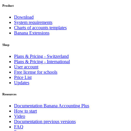
Product
Download
System requirements
Charts of accounts templates
Banana Extensions
Shop
Plans & Pricing - Switzerland
Plans & Pricing - International
User account
Free license for schools
Price List
Updates
Resources
Documentation Banana Accounting Plus
How to start
Video
Documentation previous versions
FAQ