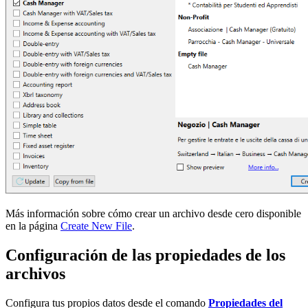
Más información sobre cómo crear un archivo desde cero disponible
en la página
Create New File
.
Configuración de las propiedades de los
archivos
Configura tus propios datos desde el comando
Propiedades del