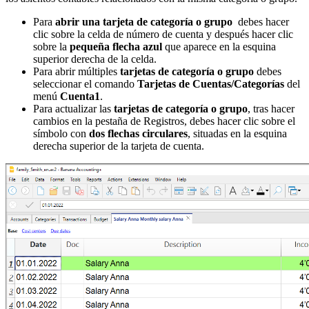
Para
abrir una tarjeta de categoría o grupo
debes hacer
clic sobre la celda de número de cuenta y después hacer clic
sobre la
pequeña flecha azul
que aparece en la esquina
superior derecha de la celda.
Para abrir múltiples
tarjetas de categoría o grupo
debes
seleccionar el comando
Tarjetas de Cuentas/Categorías
del
menú
Cuenta1
.
Para actualizar las
tarjetas de categoría o grupo
, tras hacer
cambios en la pestaña de Registros, debes hacer clic sobre el
símbolo con
dos flechas circulares
, situadas en la esquina
derecha superior de la tarjeta de cuenta.