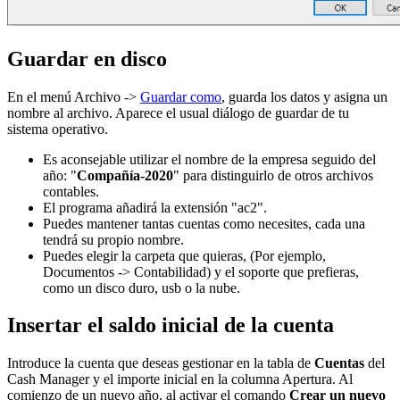
Guardar en disco
En el menú Archivo ->
Guardar como
, guarda los datos y asigna un
nombre al archivo. Aparece el usual diálogo de guardar de tu
sistema operativo.
Es aconsejable utilizar el nombre de la empresa seguido del
año: "
Compañía-2020
" para distinguirlo de otros archivos
contables.
El programa añadirá la extensión "ac2".
Puedes mantener tantas cuentas como necesites, cada una
tendrá su propio nombre.
Puedes elegir la carpeta que quieras, (Por ejemplo,
Documentos -> Contabilidad) y el soporte que prefieras,
como un disco duro, usb o la nube.
Insertar el saldo inicial de la cuenta
Introduce la cuenta que deseas gestionar en la tabla de
Cuentas
del
Cash Manager y el importe inicial en la columna Apertura. Al
comienzo de un nuevo año, al activar el comando
Crear un nuevo