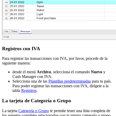
Registros con IVA
Para registrar las transacciones con IVA, por favor, procede de la
siguiente manera:
desde el menú
Archivo
, selecciona el comando
Nuevo
y
Cash Manager con IVA.
Selecciona una de las
Plantillas predeterminadas
para tu país.
Para poder registrar las transacciones con IVA, dirígete a la
tabla
Registros
.
La tarjeta de Categoría o Grupo
La tarjeta
Categoría o Grupo
te permite tener una lista completa de
los asientos contables relacionados con la misma categoría o grupo.