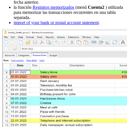
fecha anterior.
la función
Registros memorizados
(menú
Cuenta2
) utilizada
para memorizar las transacciones recurrentes en una tabla
separada.
import of your bank or postal account statement
.