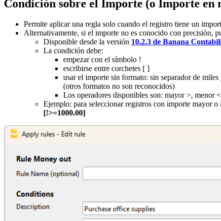
Condición sobre el Importe (o Importe en
Permite aplicar una regla solo cuando el registro tiene un import
Alternativamente, si el importe no es conocido con precisión, p
Disponible desde la versión
10.2.3 de Banana Contabil
La condición debe:
empezar con el símbolo !
escribirse entre corchetes [ ]
usar el importe sin formato: sin separador de mil
(otros formatos no son reconocidos)
Los operadores disponibles son: mayor >, menor <,
Ejemplo: para seleccionar registros con importe mayor o
[!>=1000.00]