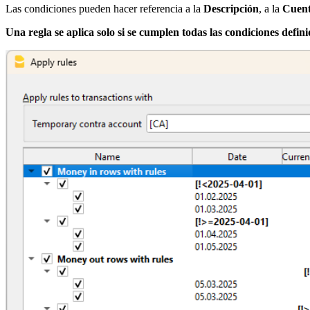
Las condiciones pueden hacer referencia a la
Descripción
, a la
Cuen
Una regla se aplica solo si se cumplen todas las condiciones defin