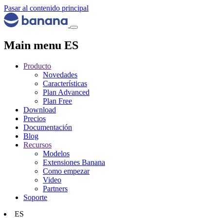
Pasar al contenido principal
Main menu ES
Producto
Novedades
Características
Plan Advanced
Plan Free
Download
Precios
Documentación
Blog
Recursos
Modelos
Extensiones Banana
Como empezar
Video
Partners
Soporte
ES