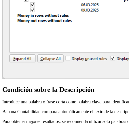
Condición sobre la Descripción
Introduce una palabra o frase corta como palabra clave para identific
Banana Contabilidad compara automáticamente el texto de la descripció
Para obtener mejores resultados, se recomienda utilizar solo palabras c