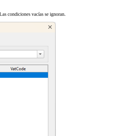
 Las condiciones vacías se ignoran.