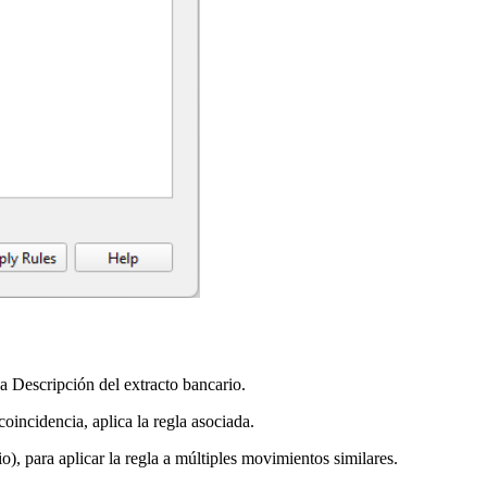
a Descripción del extracto bancario.
incidencia, aplica la regla asociada.
o), para aplicar la regla a múltiples movimientos similares.