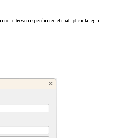
un intervalo específico en el cual aplicar la regla.