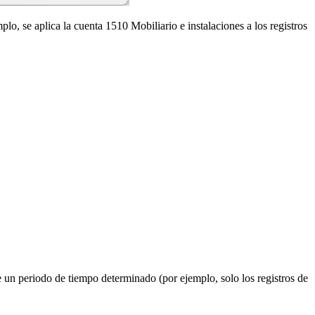
mplo, se aplica la cuenta 1510 Mobiliario e instalaciones a los registros
de un periodo de tiempo determinado (por ejemplo, solo los registros de