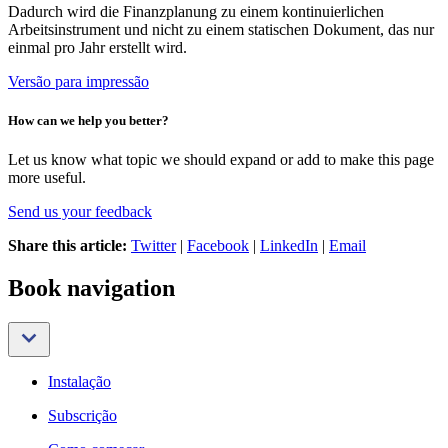
Dadurch wird die Finanzplanung zu einem kontinuierlichen
Arbeitsinstrument und nicht zu einem statischen Dokument, das nur
einmal pro Jahr erstellt wird.
Versão para impressão
How can we help you better?
Let us know what topic we should expand or add to make this page
more useful.
Send us your feedback
Share this article:
Twitter
|
Facebook
|
LinkedIn
|
Email
Book navigation
Instalação
Subscrição