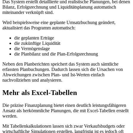
Das System erstellt detaillierte und realistische Planungen, bei denen
Bilanz, Erfolgsrechnung und Liquiditätsplanung automatisch
miteinander verknüpft sind.
Wird beispielsweise eine geplante Umsatzbuchung geändert,
aktualisiert das Programm automatisch:
die geplanten Erträge
die zukünftige Liquidität
die Vermögenslage
die Planbilanz und die Plan-Erfolgsrechnung
Neben den Planberichten speichert das System auch sämtliche
erfassten Planbuchungen. Dadurch lassen sich die Ursachen von
Abweichungen zwischen Plan- und Ist-Werten einfach
nachvollziehen und analysieren.
Mehr als Excel-Tabellen
Die präzise Finanzplanung bietet einen deutlich leistungsfähigeren
Ansatz als herkömmliche Planungen, die mit Excel-Tabellen erstellt
werden.
Mit Tabellenkalkulationen lassen sich zwar Verkaufsbudgets oder
wirtschaftliche Simulationen erstellen, langfristig ist es jedoch oft