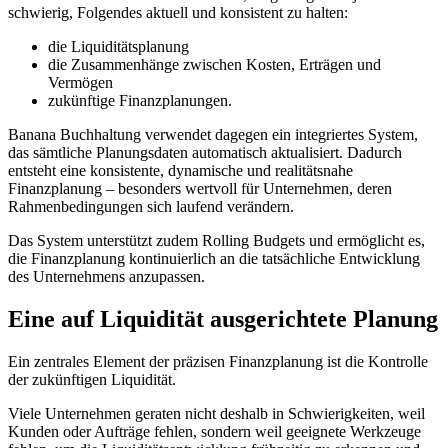
schwierig, Folgendes aktuell und konsistent zu halten:
die Liquiditätsplanung
die Zusammenhänge zwischen Kosten, Erträgen und
Vermögen
zukünftige Finanzplanungen.
Banana Buchhaltung verwendet dagegen ein integriertes System,
das sämtliche Planungsdaten automatisch aktualisiert. Dadurch
entsteht eine konsistente, dynamische und realitätsnahe
Finanzplanung – besonders wertvoll für Unternehmen, deren
Rahmenbedingungen sich laufend verändern.
Das System unterstützt zudem Rolling Budgets und ermöglicht es,
die Finanzplanung kontinuierlich an die tatsächliche Entwicklung
des Unternehmens anzupassen.
Eine auf Liquidität ausgerichtete Planung
Ein zentrales Element der präzisen Finanzplanung ist die Kontrolle
der zukünftigen Liquidität.
Viele Unternehmen geraten nicht deshalb in Schwierigkeiten, weil
Kunden oder Aufträge fehlen, sondern weil geeignete Werkzeuge