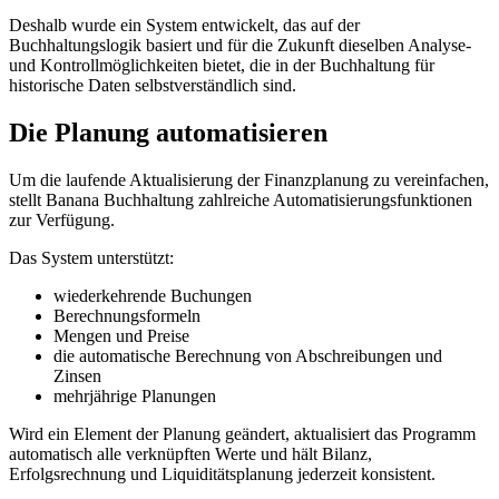
Deshalb wurde ein System entwickelt, das auf der
Buchhaltungslogik basiert und für die Zukunft dieselben Analyse-
und Kontrollmöglichkeiten bietet, die in der Buchhaltung für
historische Daten selbstverständlich sind.
Die Planung automatisieren
Um die laufende Aktualisierung der Finanzplanung zu vereinfachen,
stellt Banana Buchhaltung zahlreiche Automatisierungsfunktionen
zur Verfügung.
Das System unterstützt:
wiederkehrende Buchungen
Berechnungsformeln
Mengen und Preise
die automatische Berechnung von Abschreibungen und
Zinsen
mehrjährige Planungen
Wird ein Element der Planung geändert, aktualisiert das Programm
automatisch alle verknüpften Werte und hält Bilanz,
Erfolgsrechnung und Liquiditätsplanung jederzeit konsistent.