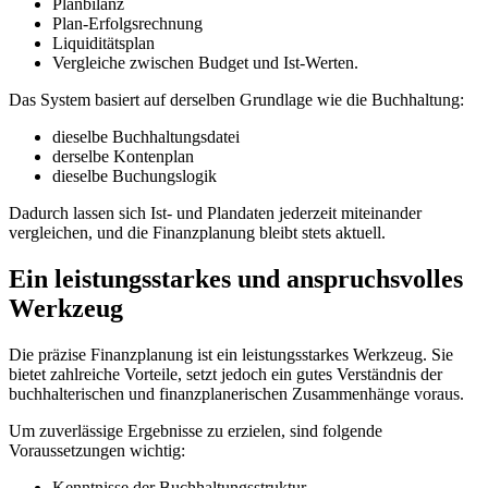
Planbilanz
Plan-Erfolgsrechnung
Liquiditätsplan
Vergleiche zwischen Budget und Ist-Werten.
Das System basiert auf derselben Grundlage wie die Buchhaltung:
dieselbe Buchhaltungsdatei
derselbe Kontenplan
dieselbe Buchungslogik
Dadurch lassen sich Ist- und Plandaten jederzeit miteinander
vergleichen, und die Finanzplanung bleibt stets aktuell.
Ein leistungsstarkes und anspruchsvolles
Werkzeug
Die präzise Finanzplanung ist ein leistungsstarkes Werkzeug. Sie
bietet zahlreiche Vorteile, setzt jedoch ein gutes Verständnis der
buchhalterischen und finanzplanerischen Zusammenhänge voraus.
Um zuverlässige Ergebnisse zu erzielen, sind folgende
Voraussetzungen wichtig:
Kenntnisse der Buchhaltungsstruktur