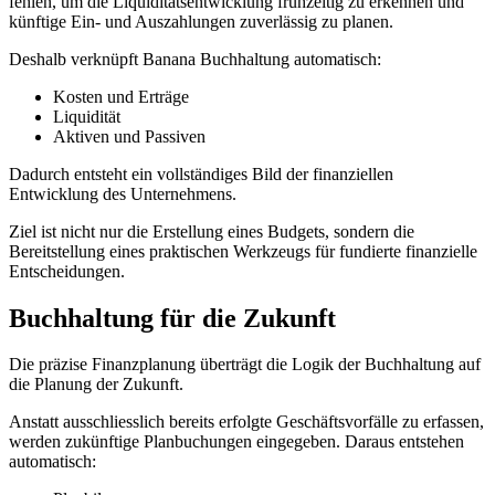
fehlen, um die Liquiditätsentwicklung frühzeitig zu erkennen und
künftige Ein- und Auszahlungen zuverlässig zu planen.
Deshalb verknüpft Banana Buchhaltung automatisch:
Kosten und Erträge
Liquidität
Aktiven und Passiven
Dadurch entsteht ein vollständiges Bild der finanziellen
Entwicklung des Unternehmens.
Ziel ist nicht nur die Erstellung eines Budgets, sondern die
Bereitstellung eines praktischen Werkzeugs für fundierte finanzielle
Entscheidungen.
Buchhaltung für die Zukunft
Die präzise Finanzplanung überträgt die Logik der Buchhaltung auf
die Planung der Zukunft.
Anstatt ausschliesslich bereits erfolgte Geschäftsvorfälle zu erfassen,
werden zukünftige Planbuchungen eingegeben. Daraus entstehen
automatisch: