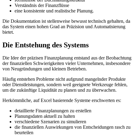
Verständnis der Finanzflüsse
eine konsistente und realistische Planung.
Die Dokumentation ist stellenweise bewusst technisch gehalten, da
das System einen hohen Grad an Präzision und Automatisierung
bietet.
Die Entstehung des Systems
Die Idee der präzisen Finanzplanung entstand aus der Beobachtung
der finanziellen Schwierigkeiten vieler Unternehmen, insbesondere
von Neugründungen und kleinen Betrieben.
Häufig entstehen Probleme nicht aufgrund mangelnder Produkte
oder Dienstleistungen, sondern weil geeignete Werkzeuge fehlen,
um die zukünftige Liquidität zu planen und zu überwachen.
Herkömmliche, auf Excel basierende Systeme erschwerten es:
detaillierte Finanzplanungen zu erstellen
Planungsdaten aktuell zu halten
verschiedene Szenarien zu simulieren
die finanziellen Auswirkungen von Entscheidungen rasch zu
beurteilen