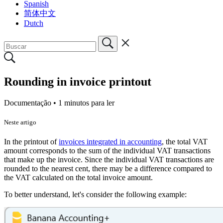
Spanish
简体中文
Dutch
Rounding in invoice printout
Documentação •
1 minutos para ler
Neste artigo
In the printout of
invoices integrated in accounting
, the total VAT
amount corresponds to the sum of the individual VAT transactions
that make up the invoice. Since the individual VAT transactions are
rounded to the nearest cent, there may be a difference compared to
the VAT calculated on the total invoice amount.
To better understand, let's consider the following example: