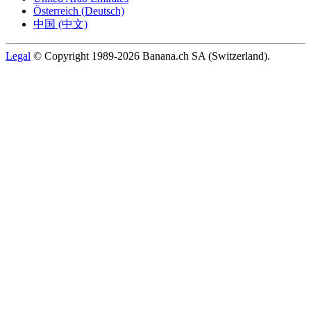
Österreich (Deutsch)
中国 (中文)
Legal
© Copyright 1989-2026 Banana.ch SA (Switzerland).