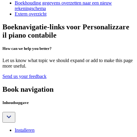
Boekhouding gegevens overzetten naar een nieuw
rekeningschema
Extern overzicht
Boeknavigatie-links voor Personalizzare
il piano contabile
How can we help you better?
Let us know what topic we should expand or add to make this page
more useful.
Send us your feedback
Book navigation
Inhoudsopgave
Installeren