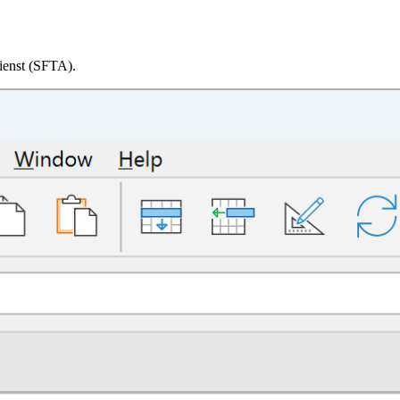
ienst (SFTA).