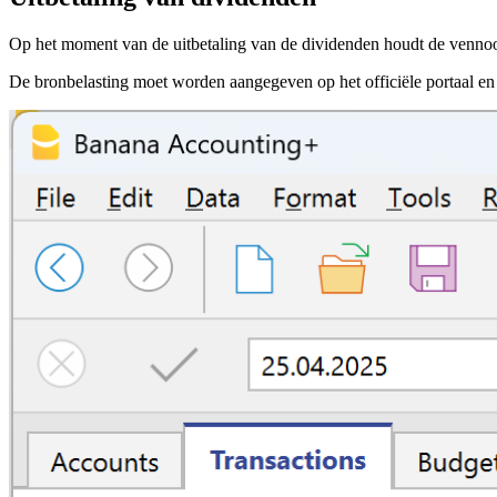
Op het moment van de uitbetaling van de dividenden houdt de vennoo
De bronbelasting moet worden aangegeven op het officiële portaal e