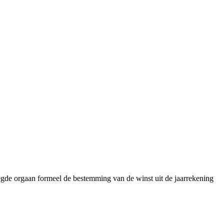
gde orgaan formeel de bestemming van de winst uit de jaarrekening