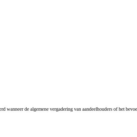
voerd wanneer de algemene vergadering van aandeelhouders of het bevoe