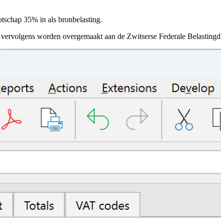
tschap 35% in als bronbelasting.
n vervolgens worden overgemaakt aan de Zwitserse Federale Belastingd