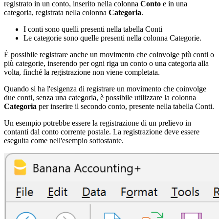
registrato in un conto, inserito nella colonna
Conto
e in una
categoria, registrata nella colonna
Categoria
.
I conti sono quelli presenti nella tabella Conti
Le categorie sono quelle presenti nella colonna Categorie.
È possibile registrare anche un movimento che coinvolge più conti o
più categorie, inserendo per ogni riga un conto o una categoria alla
volta, finché la registrazione non viene completata.
Quando si ha l'esigenza di registrare un movimento che coinvolge
due conti, senza una categoria, è possibile utilizzare la colonna
Categoria
per inserire il secondo conto, presente nella tabella Conti.
Un esempio potrebbe essere la registrazione di un prelievo in
contanti dal conto corrente postale. La registrazione deve essere
eseguita come nell'esempio sottostante.