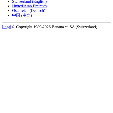
Switzerland (English)
United Arab Emirates
Österreich (Deutsch)
中国 (中文)
Legal
© Copyright 1989-2026 Banana.ch SA (Switzerland).