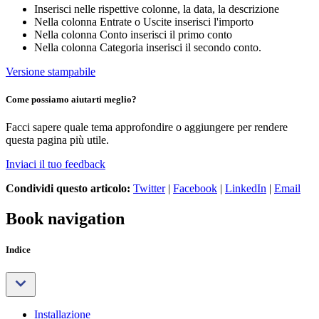
Inserisci nelle rispettive colonne, la data, la descrizione
Nella colonna Entrate o Uscite inserisci l'importo
Nella colonna Conto inserisci il primo conto
Nella colonna Categoria inserisci il secondo conto.
Versione stampabile
Come possiamo aiutarti meglio?
Facci sapere quale tema approfondire o aggiungere per rendere
questa pagina più utile.
Inviaci il tuo feedback
Condividi questo articolo:
Twitter
|
Facebook
|
LinkedIn
|
Email
Book navigation
Indice
Installazione