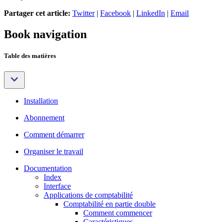
Partager cet article:
Twitter
|
Facebook
|
LinkedIn
|
Email
Book navigation
Table des matières
Installation
Abonnement
Comment démarrer
Organiser le travail
Documentation
Index
Interface
Applications de comptabilité
Comptabilité en partie double
Comment commencer
Caractéristiques