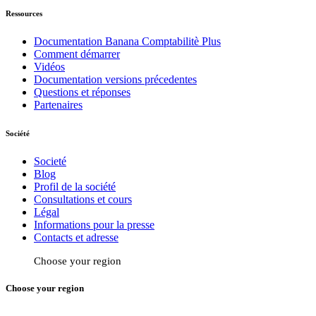
Ressources
Documentation Banana Comptabilitè Plus
Comment démarrer
Vidéos
Documentation versions précedentes
Questions et réponses
Partenaires
Société
Societé
Blog
Profil de la société
Consultations et cours
Légal
Informations pour la presse
Contacts et adresse
Choose your region
Choose your region