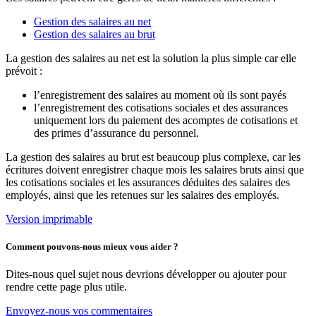
Gestion des salaires au net
Gestion des salaires au brut
La gestion des salaires au net est la solution la plus simple car elle
prévoit :
l’enregistrement des salaires au moment où ils sont payés
l’enregistrement des cotisations sociales et des assurances
uniquement lors du paiement des acomptes de cotisations et
des primes d’assurance du personnel.
La gestion des salaires au brut est beaucoup plus complexe, car les
écritures doivent enregistrer chaque mois les salaires bruts ainsi que
les cotisations sociales et les assurances déduites des salaires des
employés, ainsi que les retenues sur les salaires des employés.
Version imprimable
Comment pouvons-nous mieux vous aider ?
Dites-nous quel sujet nous devrions développer ou ajouter pour
rendre cette page plus utile.
Envoyez-nous vos commentaires