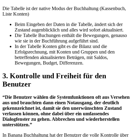
Die Tabelle ist der native Modus der Buchhaltung (Kassenbuch,
Liste Konten)
Beim Eingeben der Daten in die Tabelle, ändert sich der
Zustand augenblicklich und alles wird sofort aktualisiert.
Die Tabelle Buchungen enthält die Bewegungen, genauso
wie sie in der Buchführung aufgeführt sind.
In der Tabelle Konten gibt es die Bilanz und die
Erfolgsrechnung, mit Konten und Gruppen und den
betreffenden aktualisierten Beträgen, mit Saldos,
Bewegungen, Budget, Differenzen.
3. Kontrolle und Freiheit für den
Benutzer
“Die Benutzer wählen die Systemfunktionen oft aus Versehen
aus und brauchten dann einen Notausgang, der deutlich
gekennzeichnet ist, damit sie den unerwünschten Zustand
verlassen können, ohne dabei über ein umfassendes
Dialogfenster zu gehen. Abbrechen und wiederherstellen
unterstützen.”
In Banana Buchhaltung hat der Benutzer die volle Kontrolle über