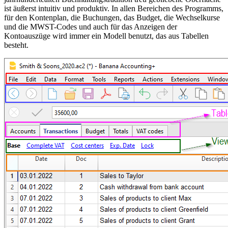
ist äußerst intuitiv und produktiv. In allen Bereichen des Programms,
für den Kontenplan, die Buchungen, das Budget, die Wechselkurse
und die MWST-Codes und auch für das Anzeigen der
Kontoauszüge wird immer ein Modell benutzt, das aus Tabellen
besteht.