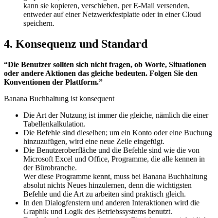
kann sie kopieren, verschieben, per E-Mail versenden,
entweder auf einer Netzwerkfestplatte oder in einer Cloud
speichern.
4. Konsequenz und Standard
“Die Benutzer sollten sich nicht fragen, ob Worte, Situationen
oder andere Aktionen das gleiche bedeuten. Folgen Sie den
Konventionen der Plattform.”
Banana Buchhaltung ist konsequent
Die Art der Nutzung ist immer die gleiche, nämlich die einer
Tabellenkalkulation.
Die Befehle sind dieselben; um ein Konto oder eine Buchung
hinzuzufügen, wird eine neue Zeile eingefügt.
Die Benutzeroberfläche und die Befehle sind wie die von
Microsoft Excel und Office, Programme, die alle kennen in
der Bürobranche.
Wer diese Programme kennt, muss bei Banana Buchhaltung
absolut nichts Neues hinzulernen, denn die wichtigsten
Befehle und die Art zu arbeiten sind praktisch gleich.
In den Dialogfenstern und anderen Interaktionen wird die
Graphik und Logik des Betriebssystems benutzt.