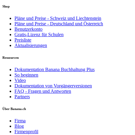
Shop
Pläne und Preise - Schweiz und Liechtenstein
Pläne und Preise - Deutschland und Österreich
Benutzerkonto
Gratis-Lizenz für Schulen
Preisliste
Aktualisierungen
Ressourcen
Dokumentation Banana Buchhaltung Plus
So beginnen
Video
Dokumentation von Vorgängerversionen
FAQ - Fragen und Antworten
Partners
Über Banana.ch
Firma
Blog
Firmenprofil