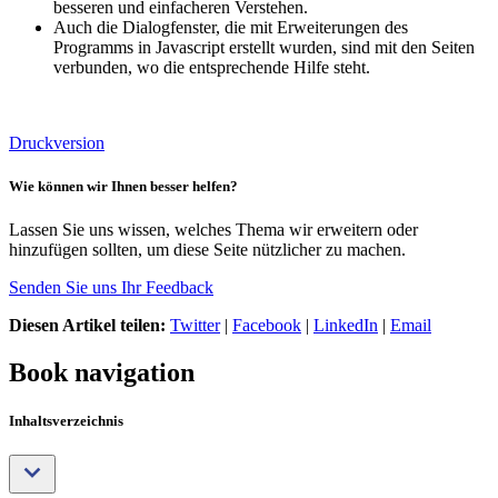
besseren und einfacheren Verstehen.
Auch die Dialogfenster, die mit Erweiterungen des
Programms in Javascript erstellt wurden, sind mit den Seiten
verbunden, wo die entsprechende Hilfe steht.
Druckversion
Wie können wir Ihnen besser helfen?
Lassen Sie uns wissen, welches Thema wir erweitern oder
hinzufügen sollten, um diese Seite nützlicher zu machen.
Senden Sie uns Ihr Feedback
Diesen Artikel teilen:
Twitter
|
Facebook
|
LinkedIn
|
Email
Book navigation
Inhaltsverzeichnis