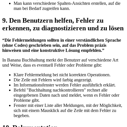
Man kann verschiedene Spalten-Ansichten erstellen, auf die
man bei Bedarf zugreifen kann.
9. Den Benutzern helfen, Fehler zu
erkennen, zu diagnostizieren und zu lösen
“Die Fehlermeldungen sollten in einer verständlichen Sprache
(ohne Codes) geschrieben sein, auf das Problem präzis
hinweisen und eine konstruktive Lösung empfehlen.”
In Banana Buchhaltung merkt der Benutzer auf verschiedene Art
und Weise, dass es eventuell Fehler oder Probleme gibt:
Klare Fehlermeldung bei nicht korrekten Operationen.
Die Zeile mit Fehlern wird farbig angezeigt.
Im Informationsfenster werden Fehler ausführlich erklärt.
Befehl "Buchhaltung nachkontrollieren" rechnet alle
eingegebenen Daten nach und meldet, wenn es Fehler oder
Probleme gibt.
Fenster mit einer Liste aller Meldungen, mit der Möglichkeit,
sich mit einem Mausklick auf die Zeile mit dem Fehler zu
begeben.