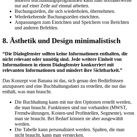
anderen Buchhaltungsprogrammen kann man normalerweise
nur auf einer Zeile auf einmal arbeiten.
Buchungszeilen, die sich wiederholen, übernehmen.
Wiederkehrende Buchungszeilen einrichten.
Anpassungen zum Einrichten und Speichern von Berichten
und anderen Befehlen.
8. Ästhetik und Design minimalistisch
“Die Dialogfenster sollten keine Informationen enthalten, die
nicht relevant oder unnötig sind. Jede weitere Einheit von
Informationen in einem Dialogfenster konkurriert mit
relevanten Informationen und mindert ihre Sichtbarkeit.”
Das Konzept von Banana ist das, sich genau den Bedürfnissen
anzupassen und eine Buchhaltungsdatei zu erstellen, die nur das
enthält, was man braucht.
Die Buchhaltung kann mit nur den Optionen erstellt werden,
die man braucht. Funktionen sind nur vorhanden (MWST,
Fremdwährungen, Kosten-und Profitstellen, Segmente), wenn
man sie braucht. Bei Bedarf können sie aber ausgewählt
werden.
Die Tabelle kann personalisiert werden. Spalten, die man
nicht braucht, kann man verstecken.