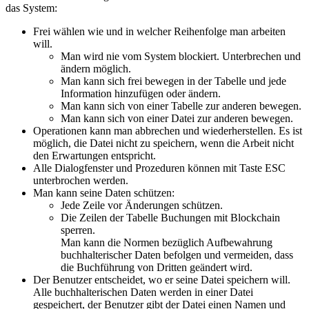
das System:
Frei wählen wie und in welcher Reihenfolge man arbeiten
will.
Man wird nie vom System blockiert. Unterbrechen und
ändern möglich.
Man kann sich frei bewegen in der Tabelle und jede
Information hinzufügen oder ändern.
Man kann sich von einer Tabelle zur anderen bewegen.
Man kann sich von einer Datei zur anderen bewegen.
Operationen kann man abbrechen und wiederherstellen. Es ist
möglich, die Datei nicht zu speichern, wenn die Arbeit nicht
den Erwartungen entspricht.
Alle Dialogfenster und Prozeduren können mit Taste ESC
unterbrochen werden.
Man kann seine Daten schützen:
Jede Zeile vor Änderungen schützen.
Die Zeilen der Tabelle Buchungen mit Blockchain
sperren.
Man kann die Normen bezüglich Aufbewahrung
buchhalterischer Daten befolgen und vermeiden, dass
die Buchführung von Dritten geändert wird.
Der Benutzer entscheidet, wo er seine Datei speichern will.
Alle buchhalterischen Daten werden in einer Datei
gespeichert, der Benutzer gibt der Datei einen Namen und