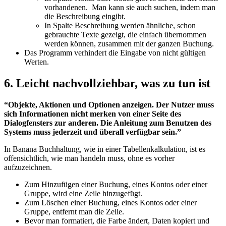
vorhandenen. Man kann sie auch suchen, indem man
die Beschreibung eingibt.
In Spalte Beschreibung werden ähnliche, schon
gebrauchte Texte gezeigt, die einfach übernommen
werden können, zusammen mit der ganzen Buchung.
Das Programm verhindert die Eingabe von nicht gültigen
Werten.
6. Leicht nachvollziehbar, was zu tun ist
“Objekte, Aktionen und Optionen anzeigen. Der Nutzer muss
sich Informationen nicht merken von einer Seite des
Dialogfensters zur anderen. Die Anleitung zum Benutzen des
Systems muss jederzeit und überall verfügbar sein.”
In Banana Buchhaltung, wie in einer Tabellenkalkulation, ist es
offensichtlich, wie man handeln muss, ohne es vorher
aufzuzeichnen.
Zum Hinzufügen einer Buchung, eines Kontos oder einer
Gruppe, wird eine Zeile hinzugefügt.
Zum Löschen einer Buchung, eines Kontos oder einer
Gruppe, entfernt man die Zeile.
Bevor man formatiert, die Farbe ändert, Daten kopiert und