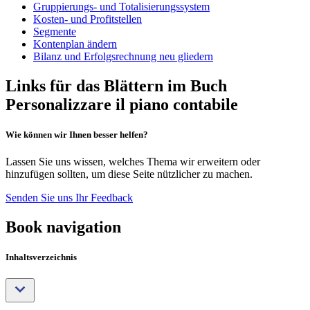
Gruppierungs- und Totalisierungssystem
Kosten- und Profitstellen
Segmente
Kontenplan ändern
Bilanz und Erfolgsrechnung neu gliedern
Links für das Blättern im Buch
Personalizzare il piano contabile
Wie können wir Ihnen besser helfen?
Lassen Sie uns wissen, welches Thema wir erweitern oder
hinzufügen sollten, um diese Seite nützlicher zu machen.
Senden Sie uns Ihr Feedback
Book navigation
Inhaltsverzeichnis