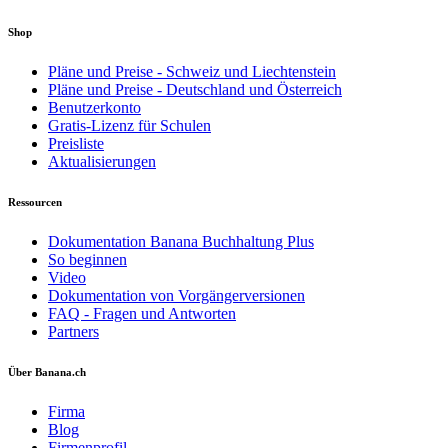
Shop
Pläne und Preise - Schweiz und Liechtenstein
Pläne und Preise - Deutschland und Österreich
Benutzerkonto
Gratis-Lizenz für Schulen
Preisliste
Aktualisierungen
Ressourcen
Dokumentation Banana Buchhaltung Plus
So beginnen
Video
Dokumentation von Vorgängerversionen
FAQ - Fragen und Antworten
Partners
Über Banana.ch
Firma
Blog
Firmenprofil