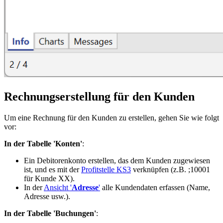
Rechnungserstellung für den Kunden
Um eine Rechnung für den Kunden zu erstellen, gehen Sie wie folgt
vor:
In der Tabelle 'Konten'
:
Ein Debitorenkonto erstellen, das dem Kunden zugewiesen
ist, und es mit der
Profitstelle KS3
verknüpfen (z.B. ;10001
für Kunde XX).
In der
Ansicht '
Adresse
'
alle Kundendaten erfassen (Name,
Adresse usw.).
In der Tabelle 'Buchungen'
: