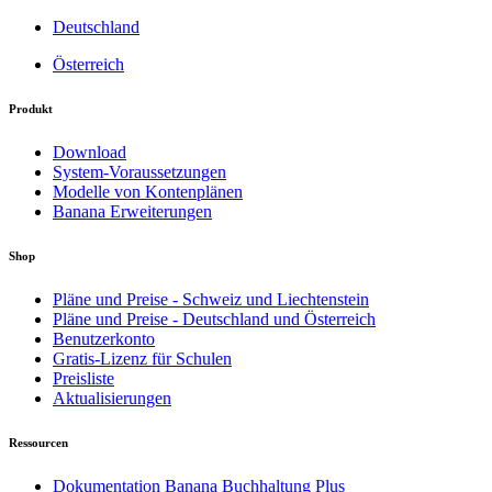
Deutschland
Österreich
Produkt
Download
System-Voraussetzungen
Modelle von Kontenplänen
Banana Erweiterungen
Shop
Pläne und Preise - Schweiz und Liechtenstein
Pläne und Preise - Deutschland und Österreich
Benutzerkonto
Gratis-Lizenz für Schulen
Preisliste
Aktualisierungen
Ressourcen
Dokumentation Banana Buchhaltung Plus