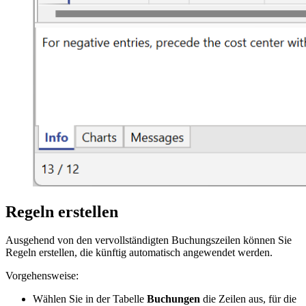
Regeln erstellen
Ausgehend von den vervollständigten Buchungszeilen können Sie
Regeln erstellen, die künftig automatisch angewendet werden.
Vorgehensweise:
Wählen Sie in der Tabelle
Buchungen
die Zeilen aus, für die