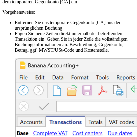
dem temporären Gegenkonto [CA] ein
Vorgehensweise:
Entfernen Sie das temporäre Gegenkonto [CA] aus der
ursprünglichen Buchung.
Fügen Sie neue Zeilen direkt unterhalb der betreffenden
Transaktion ein. Geben Sie in jeder Zeile die vollständigen
Buchungsinformationen an: Beschreibung, Gegenkonto,
Betrag, ggf. MWST/USt-Code und Kostenstelle.