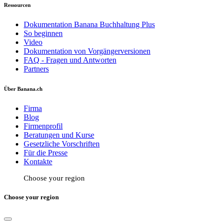
Ressourcen
Dokumentation Banana Buchhaltung Plus
So beginnen
Video
Dokumentation von Vorgängerversionen
FAQ - Fragen und Antworten
Partners
Über Banana.ch
Firma
Blog
Firmenprofil
Beratungen und Kurse
Gesetzliche Vorschriften
Für die Presse
Kontakte
Choose your region
Choose your region