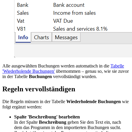
Alle ausgewählten Buchungen werden automatisch in die
Tabelle
'Wiederholende Buchungen'
übernommen – genau so, wie sie zuvor
in der Tabelle
Buchungen
vervollständigt wurden.
Regeln vervollständigen
Die Regeln müssen in der Tabelle
Wiederholende Buchungen
wie
folgt ergänzt werden:
Spalte 'Beschreibung' bearbeiten
In der Spalte
Beschreibung
geben Sie den Text ein, nach
dem das Programm in den importierten Buchungen sucht.