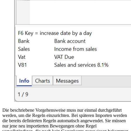
Die beschriebene Vorgehensweise muss nur einmal durchgeführt
werden, um die Regeln einzurichten. Bei späteren Importen werden
die bereits definierten Regeln automatisch angewendet. Sie müssen
nur jene neu importierten Bewegungen ohne Regel