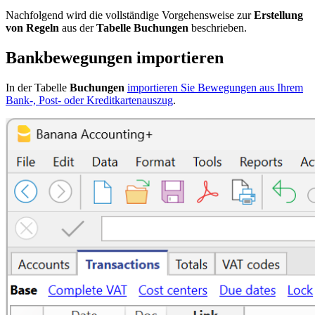
Nachfolgend wird die vollständige Vorgehensweise zur
Erstellung
von Regeln
aus der
Tabelle Buchungen
beschrieben.
Bankbewegungen importieren
In der Tabelle
Buchungen
importieren Sie Bewegungen aus Ihrem
Bank-, Post- oder Kreditkartenauszug
.