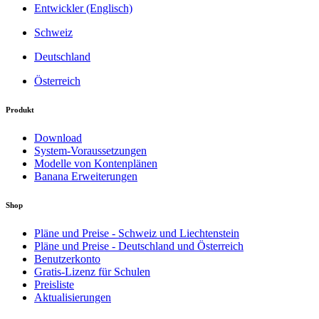
Entwickler (Englisch)
Schweiz
Deutschland
Österreich
Produkt
Download
System-Voraussetzungen
Modelle von Kontenplänen
Banana Erweiterungen
Shop
Pläne und Preise - Schweiz und Liechtenstein
Pläne und Preise - Deutschland und Österreich
Benutzerkonto
Gratis-Lizenz für Schulen
Preisliste
Aktualisierungen