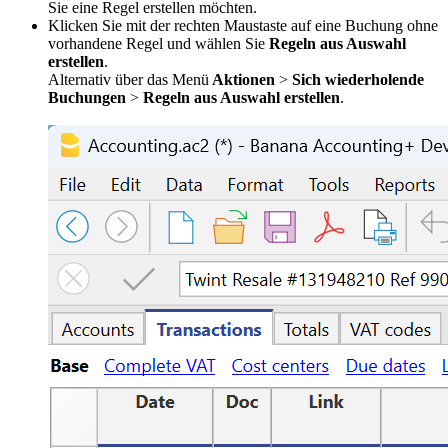
Sie eine Regel erstellen möchten.
Klicken Sie mit der rechten Maustaste auf eine Buchung ohne
vorhandene Regel und wählen Sie
Regeln aus Auswahl
erstellen
.
Alternativ über das Menü
Aktionen
>
Sich wiederholende
Buchungen
>
Regeln aus Auswahl erstellen
.