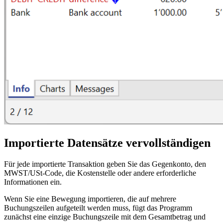
Importierte Datensätze vervollständigen
Für jede importierte Transaktion geben Sie das Gegenkonto, den
MWST/USt-Code, die Kostenstelle oder andere erforderliche
Informationen ein.
Wenn Sie eine Bewegung importieren, die auf mehrere
Buchungszeilen aufgeteilt werden muss, fügt das Programm
zunächst eine einzige Buchungszeile mit dem Gesamtbetrag und