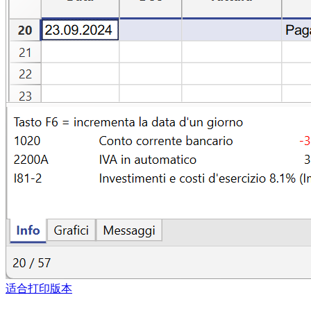
适合打印版本