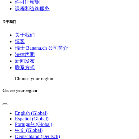
许可证密钥
课程和咨询服务
关于我们
关于我们
博客
瑞士 Banana.ch 公司简介
法律声明
新闻发布
联系方式
Choose your region
Choose your region
English (Global)
Español (Global)
Português (Global)
中文 (Global)
Deutschland (Deutsch)