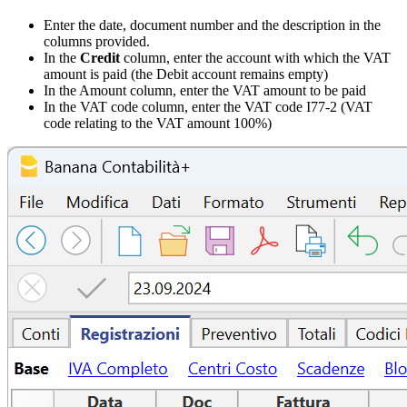
Enter the date, document number and the description in the
columns provided.
In the
Credit
column, enter the account with which the VAT
amount is paid (the Debit account remains empty)
In the Amount column, enter the VAT amount to be paid
In the VAT code column, enter the VAT code I77-2 (VAT
code relating to the VAT amount 100%)