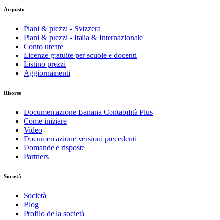
Acquisto
Piani & prezzi - Svizzera
Piani & prezzi - Italia & Internazionale
Conto utente
Licenze gratuite per scuole e docenti
Listino prezzi
Aggiornamenti
Risorse
Documentazione Banana Contabilità Plus
Come iniziare
Video
Documentazione versioni precedenti
Domande e risposte
Partners
Società
Società
Blog
Profilo della società