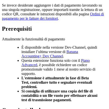
Se invece desiderate aggiungere i dati di pagamento lavorando su
una singola registrazione, oppure importarli tramite la lettura di un
codice QR, consultate le istruzioni disponibili alla pagina
Ordini di
pagamento per le fatture dei fornitori
.
Prerequisiti
Attualmente la funzionalità di pagamento
È disponibile nella versione Dev-Channel, quindi
installare l’ultima versione di
Banana
Accounting+ Dev Channel
.
Questa estensione funziona solo con il
Piano
Advanced
, è possibile richiedere un codice
promozionale valido 1 mese al nostro servizio di
supporto.
L'estensione è attualmente in fase di Beta
Test, controllare tutto e segnalare eventuali
problemi.
Si consiglia di utilizzare una copia del file di
contabilità o un file vuoto per effettuare alcuni
test di trasmissione pagamenti.