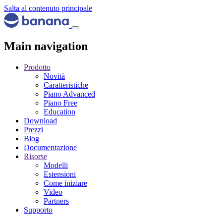
Salta al contenuto principale
Main navigation
Prodotto
Novità
Caratteristiche
Piano Advanced
Piano Free
Education
Download
Prezzi
Blog
Documentazione
Risorse
Modelli
Estensioni
Come iniziare
Video
Partners
Supporto