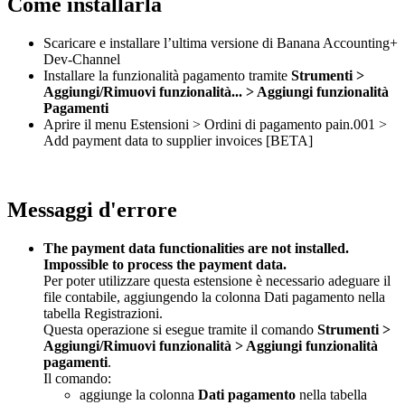
Come installarla
Scaricare e installare l’ultima versione di Banana Accounting+
Dev-Channel
Installare la funzionalità pagamento tramite
Strumenti >
Aggiungi/Rimuovi funzionalità... > Aggiungi funzionalità
Pagamenti
Aprire il menu Estensioni > Ordini di pagamento pain.001 >
Add payment data to supplier invoices [BETA]
Messaggi d'errore
The payment data functionalities are not installed.
Impossible to process the payment data.
Per poter utilizzare questa estensione è necessario adeguare il
file contabile, aggiungendo la colonna Dati pagamento nella
tabella Registrazioni.
Questa operazione si esegue tramite il comando
Strumenti >
Aggiungi/Rimuovi funzionalità > Aggiungi funzionalità
pagamenti
.
Il comando:
aggiunge la colonna
Dati pagamento
nella tabella