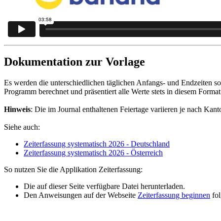
Dokumentation zur Vorlage
Es werden die unterschiedlichen täglichen Anfangs- und Endzeiten s
Programm berechnet und präsentiert alle Werte stets in diesem Forma
Hinweis
: Die im Journal enthaltenen Feiertage variieren je nach Ka
Siehe auch:
Zeiterfassung systematisch 2026 - Deutschland
Zeiterfassung systematisch 2026 - Österreich
So nutzen Sie die Applikation Zeiterfassung:
Die auf dieser Seite verfügbare Datei herunterladen.
Den Anweisungen auf der Webseite
Zeiterfassung beginnen
fol