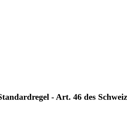
Standardregel - Art. 46 des Schwei