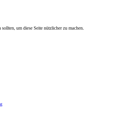
sollten, um diese Seite nützlicher zu machen.
ig