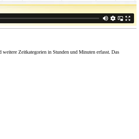
 weitere Zeitkategorien in Stunden und Minuten erfasst. Das