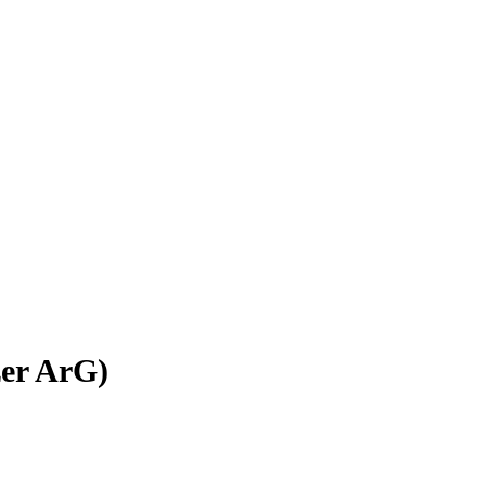
zer ArG)