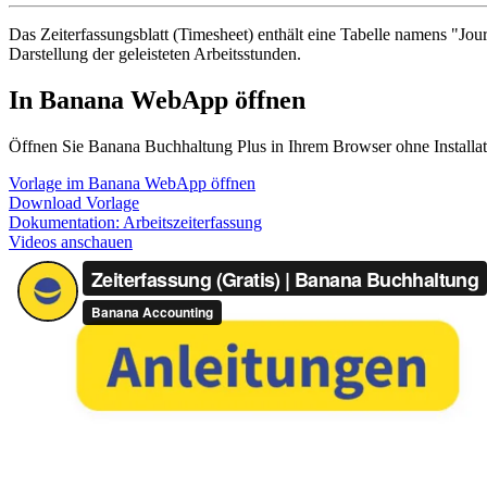
Das Zeiterfassungsblatt (Timesheet) enthält eine Tabelle namens "Jo
Darstellung der geleisteten Arbeitsstunden.
In Banana WebApp öffnen
Öffnen Sie Banana Buchhaltung Plus in Ihrem Browser ohne Installati
Vorlage im Banana WebApp öffnen
Download Vorlage
Dokumentation:
Arbeitszeiterfassung
Videos anschauen