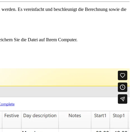
en werden. Es vereinfacht und beschleunigt die Berechnung sowie die
eichern Sie die Datei auf Ihrem Computer.