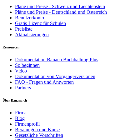
Pläne und Preise - Schweiz und Liechtenstein
Pläne und Preise - Deutschland und Österreich
Benutzerkonto
Gratis-Lizenz für Schulen
Preisliste
Aktualisierungen
Ressourcen
Dokumentation Banana Buchhaltung Plus
So beginnen
Video
Dokumentation von Vorgängerversionen
FAQ - Fragen und Antworten
Partners
Über Banana.ch
Firma
Blog
Firmenprofil
Beratungen und Kurse
Gesetzliche Vorschriften