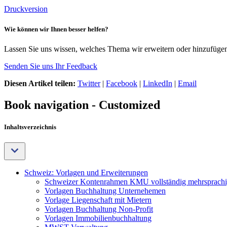
Druckversion
Wie können wir Ihnen besser helfen?
Lassen Sie uns wissen, welches Thema wir erweitern oder hinzufügen 
Senden Sie uns Ihr Feedback
Diesen Artikel teilen:
Twitter
|
Facebook
|
LinkedIn
|
Email
Book navigation - Customized
Inhaltsverzeichnis
Schweiz: Vorlagen und Erweiterungen
Schweizer Kontenrahmen KMU vollständig mehrsprach
Vorlagen Buchhaltung Unternehemen
Vorlage Liegenschaft mit Mietern
Vorlagen Buchhaltung Non-Profit
Vorlagen Immobilienbuchhaltung