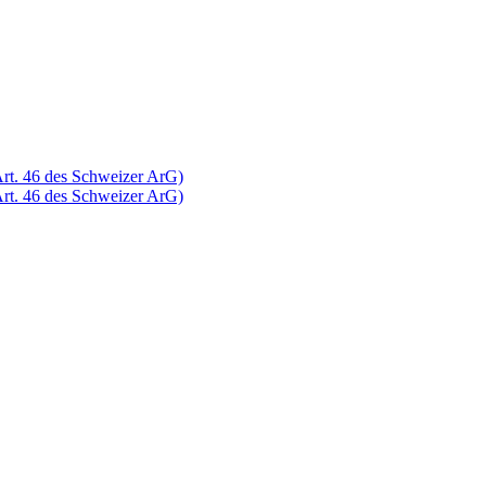
Art. 46 des Schweizer ArG)
Art. 46 des Schweizer ArG)